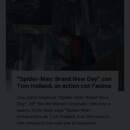
“Spider-Man: Brand New Day” con
Tom Holland, un action con l’anima
Una felice sorpresa. “Spider-Man: Brand New
Day”, 38° film del Marvel Cinematic Universe e
quarto titolo della saga “Spider-Man”
interpretato da Tom Holland, è un film riuscito
che conquista non solo per la consueta…