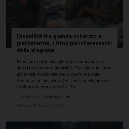
Disabilità tra grande schermo e
piattaforme, i titoli più interessanti
della stagione
Il racconto della disabilità per continuare ad
abbattere barriere (in)visibili. Ogni anno, insieme
al Servizio Nazionale per la pastorale delle
persone con disabilità CEI, facciamo il punto sui
titoli tra cinema e serialità Tv…
FILM DELLA SETTIMANA, NEWS
Giovedì 6 Agosto 2026