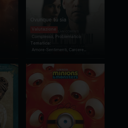
Ovunque tu sia
Valutazione
Complesso, Problematico
Tematica:
Amore-Sentimenti, Carcere...