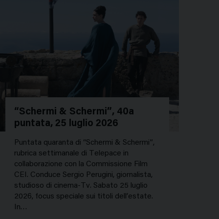
“Schermi & Schermi”, 40a
puntata, 25 luglio 2026
Puntata quaranta di “Schermi & Schermi”,
rubrica settimanale di Telepace in
collaborazione con la Commissione Film
CEI. Conduce Sergio Perugini, giornalista,
studioso di cinema-Tv. Sabato 25 luglio
2026, focus speciale sui titoli dell’estate.
In…