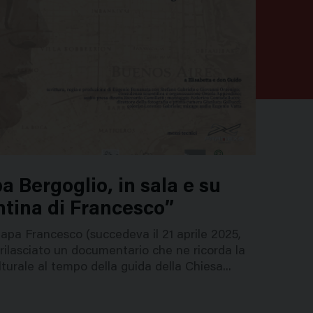
pa Bergoglio, in sala e su
tina di Francesco”
apa Francesco (succedeva il 21 aprile 2025,
 rilasciato un documentario che ne ricorda la
turale al tempo della guida della Chiesa...