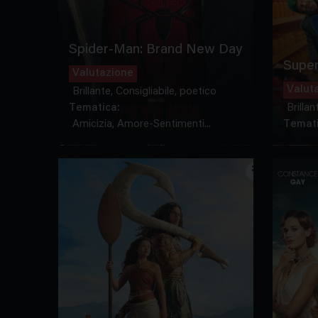
Spider-Man: Brand New Day
Super
Valutazione
Valut
Brillante, Consigliabile, poetico
Tematica:
Brillan
Amicizia, Amore-Sentimenti...
Temati