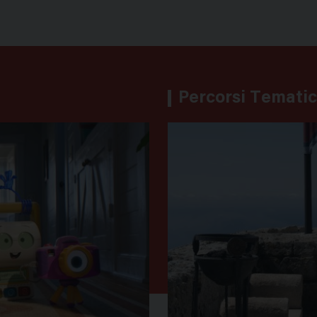
Percorsi Tematic