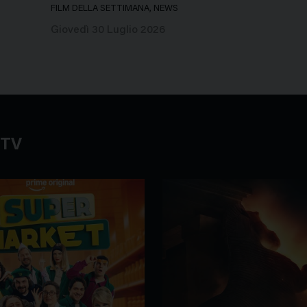
FILM DELLA SETTIMANA, NEWS
Giovedì 30 Luglio 2026
 TV