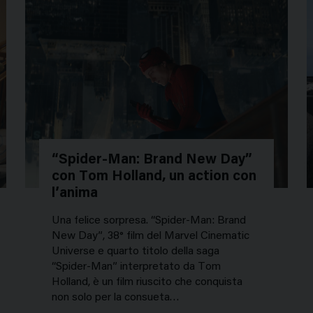
“Spider-Man: Brand New Day”
con Tom Holland, un action con
l’anima
Una felice sorpresa. “Spider-Man: Brand
New Day”, 38° film del Marvel Cinematic
Universe e quarto titolo della saga
“Spider-Man” interpretato da Tom
Holland, è un film riuscito che conquista
non solo per la consueta…