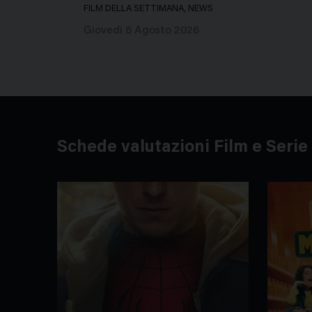
FILM DELLA SETTIMANA, NEWS
Giovedì 6 Agosto 2026
Schede valutazioni Film e Serie