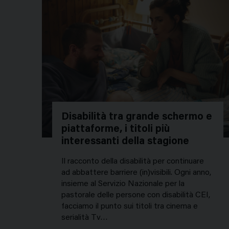
Disabilità tra grande schermo e
piattaforme, i titoli più
interessanti della stagione
Il racconto della disabilità per continuare
ad abbattere barriere (in)visibili. Ogni anno,
insieme al Servizio Nazionale per la
pastorale delle persone con disabilità CEI,
facciamo il punto sui titoli tra cinema e
serialità Tv…