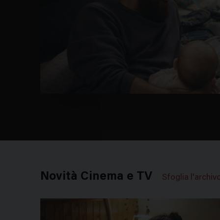
Novità Cinema e TV
Sfoglia l'archiv