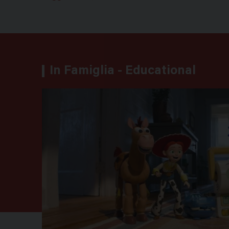
In Famiglia - Educational