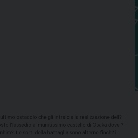
ultimo ostacolo che gli intralcia la realizzazione dell?
sto l?assedio al munitissimo castello di Osaka dove ?
nhim?. Le sorti della battaglia sono alterne finch? i