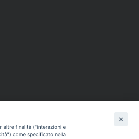
altre finalità ("interazioni e
cità") come specificato nella