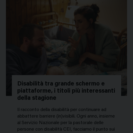
Disabilità tra grande schermo e
piattaforme, i titoli più interessanti
della stagione
Il racconto della disabilità per continuare ad
abbattere barriere (in)visibili. Ogni anno, insieme
al Servizio Nazionale per la pastorale delle
persone con disabilità CEI, facciamo il punto sui