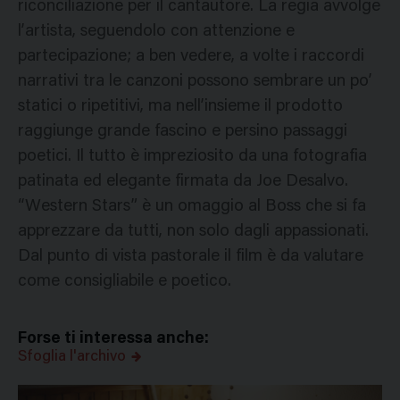
riconciliazione per il cantautore. La regia avvolge
l’artista, seguendolo con attenzione e
partecipazione; a ben vedere, a volte i raccordi
narrativi tra le canzoni possono sembrare un po’
statici o ripetitivi, ma nell’insieme il prodotto
raggiunge grande fascino e persino passaggi
poetici. Il tutto è impreziosito da una fotografia
patinata ed elegante firmata da Joe Desalvo.
“Western Stars” è un omaggio al Boss che si fa
apprezzare da tutti, non solo dagli appassionati.
Dal punto di vista pastorale il film è da valutare
come consigliabile e poetico.
Forse ti interessa anche:
Sfoglia l'archivo