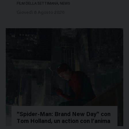
FILM DELLA SETTIMANA, NEWS
Giovedì 6 Agosto 2026
“Spider-Man: Brand New Day” con
Tom Holland, un action con l’anima