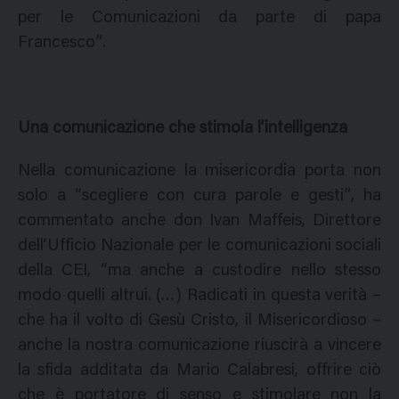
per le Comunicazioni da parte di papa
Francesco”.
Una comunicazione che stimola l’intelligenza
Nella comunicazione la misericordia porta non
solo a “scegliere con cura parole e gesti”, ha
commentato anche don Ivan Maffeis, Direttore
dell’Ufficio Nazionale per le comunicazioni sociali
della CEI, “ma anche a custodire nello stesso
modo quelli altrui. (…) Radicati in questa verità –
che ha il volto di Gesù Cristo, il Misericordioso –
anche la nostra comunicazione riuscirà a vincere
la sfida additata da Mario Calabresi, offrire ciò
che è portatore di senso e stimolare non la