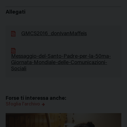
Allegati
GMCS2016_donIvanMaffeis
Messaggio-del-Santo-Padre-per-la-50ma-
Giornata-Mondiale-delle-Comunicazioni-
Sociali
Forse ti interessa anche:
Sfoglia l'archivo