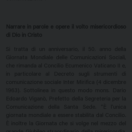
Narrare in parole e opere il volto misericordioso
di Dio in Cristo
Si tratta di un anniversario, il 50. anno della
Giornata Mondiale delle Comunicazioni Sociali,
che rimanda al Concilio Ecumenico Vaticano II e,
in particolare al Decreto sugli strumenti di
comunicazione sociale Inter Mirifica (4 dicembre
1963). Sottolinea in questo modo mons. Dario
Edoardo Viganò, Prefetto della Segreteria per la
Comunicazione della Santa Sede. “È l’unica
giornata mondiale a essere stabilita dal Concilio.
È inoltre la Giornata che si volge nel mezzo del