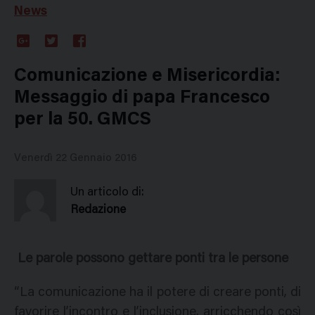
News
Google
Twitter
Facebook
Plus
Comunicazione e Misericordia:
Messaggio di papa Francesco
per la 50. GMCS
Venerdì 22 Gennaio 2016
Un articolo di:
Redazione
Le parole possono gettare ponti tra le persone
“La comunicazione ha il potere di creare ponti, di
favorire l’incontro e l’inclusione, arricchendo così