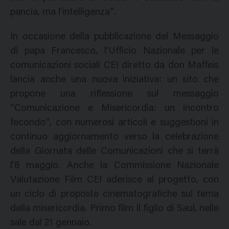
pancia, ma l’intelligenza”.
In occasione della pubblicazione del Messaggio
di papa Francesco, l’Ufficio Nazionale per le
comunicazioni sociali CEI diretto da don Maffeis
lancia anche una nuova iniziativa: un sito che
propone una riflessione sul messaggio
“Comunicazione e Misericordia: un incontro
fecondo”, con numerosi articoli e suggestioni in
continuo aggiornamento verso la celebrazione
della Giornata delle Comunicazioni che si terrà
l’8 maggio. Anche la Commissione Nazionale
Valutazione Film CEI aderisce al progetto, con
un ciclo di proposte cinematografiche sul tema
della misericordia. Primo film Il figlio di Saul, nelle
sale dal 21 gennaio.