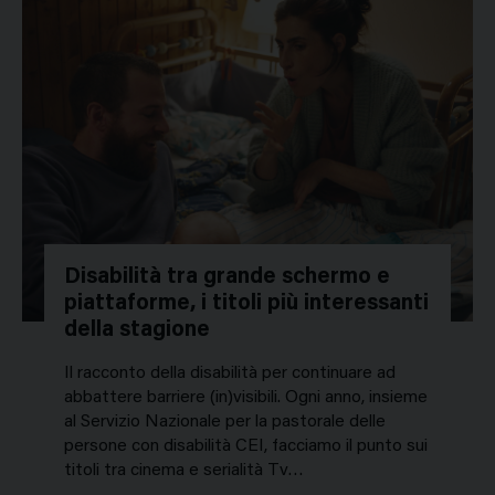
Disabilità tra grande schermo e
piattaforme, i titoli più interessanti
della stagione
Il racconto della disabilità per continuare ad
abbattere barriere (in)visibili. Ogni anno, insieme
al Servizio Nazionale per la pastorale delle
persone con disabilità CEI, facciamo il punto sui
titoli tra cinema e serialità Tv…