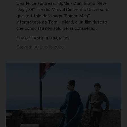
Una felice sorpresa. “Spider-Man: Brand New
Day”, 38° film del Marvel Cinematic Universe e
quarto titolo della saga “Spider-Man”
interpretato da Tom Holland, è un film riuscito
che conquista non solo per la consueta…
FILM DELLA SETTIMANA, NEWS
Giovedì 30 Luglio 2026