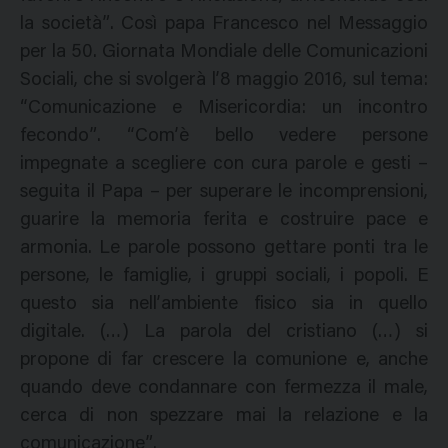
la società”. Così papa Francesco nel Messaggio
per la 50. Giornata Mondiale delle Comunicazioni
Sociali, che si svolgerà l’8 maggio 2016, sul tema:
“Comunicazione e Misericordia: un incontro
fecondo”. “Com’è bello vedere persone
impegnate a scegliere con cura parole e gesti –
seguita il Papa – per superare le incomprensioni,
guarire la memoria ferita e costruire pace e
armonia. Le parole possono gettare ponti tra le
persone, le famiglie, i gruppi sociali, i popoli. E
questo sia nell’ambiente fisico sia in quello
digitale. (…) La parola del cristiano (…) si
propone di far crescere la comunione e, anche
quando deve condannare con fermezza il male,
cerca di non spezzare mai la relazione e la
comunicazione”.