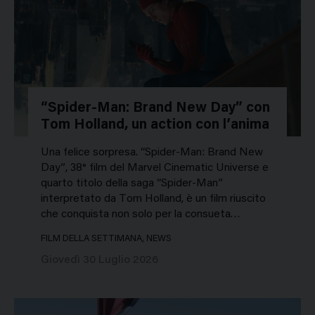
“Spider-Man: Brand New Day” con
Tom Holland, un action con l’anima
Una felice sorpresa. “Spider-Man: Brand New
Day”, 38° film del Marvel Cinematic Universe e
quarto titolo della saga “Spider-Man”
interpretato da Tom Holland, è un film riuscito
che conquista non solo per la consueta…
FILM DELLA SETTIMANA, NEWS
Giovedì 30 Luglio 2026