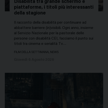
Disabilità tra grande schermo e
piattaforme, i titoli più interessanti
della stagione
Il racconto della disabilità per continuare ad
abbattere barriere (in)visibili. Ogni anno, insieme
al Servizio Nazionale per la pastorale delle
persone con disabilità CEI, facciamo il punto sui
titoli tra cinema e serialità Tv…
FILM DELLA SETTIMANA, NEWS
Giovedì 6 Agosto 2026