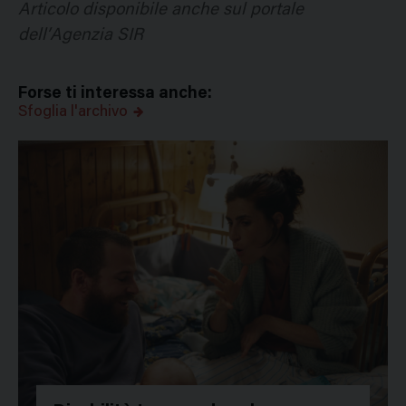
Articolo disponibile anche sul portale
dell’Agenzia SIR
Forse ti interessa anche:
Sfoglia l'archivo