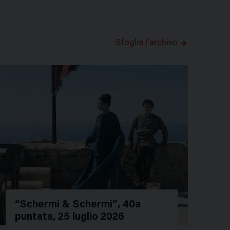
Sfoglia l'archivo
“Schermi & Schermi”, 40a
puntata, 25 luglio 2026