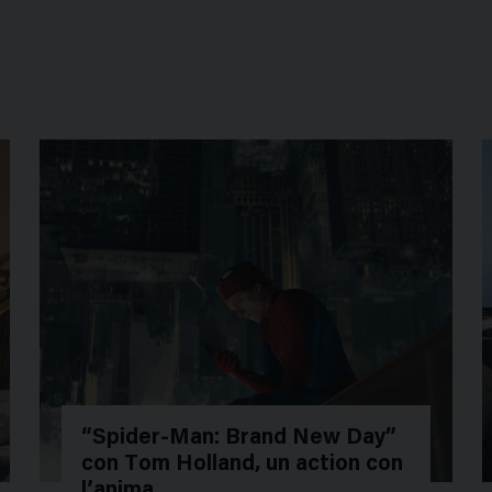
“Spider-Man: Brand New Day”
con Tom Holland, un action con
l’anima