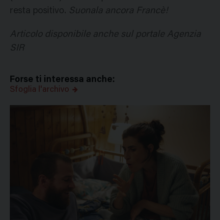
resta positivo.
Suonala ancora Francè!
Articolo disponibile anche sul portale Agenzia
SIR
Forse ti interessa anche:
Sfoglia l'archivo