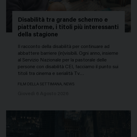
Disabilità tra grande schermo e
piattaforme, i titoli più interessanti
della stagione
Il racconto della disabilità per continuare ad
abbattere barriere (in)visibili. Ogni anno, insieme
al Servizio Nazionale per la pastorale delle
persone con disabilità CEI, facciamo il punto sui
titoli tra cinema e serialità Tv…
FILM DELLA SETTIMANA, NEWS
Giovedì 6 Agosto 2026