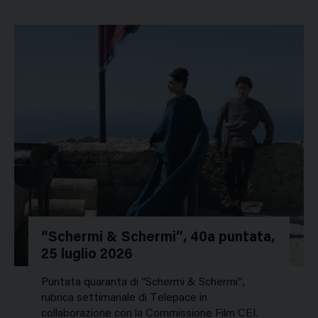
“Schermi & Schermi”, 40a puntata,
25 luglio 2026
Puntata quaranta di “Schermi & Schermi”,
rubrica settimanale di Telepace in
collaborazione con la Commissione Film CEI.