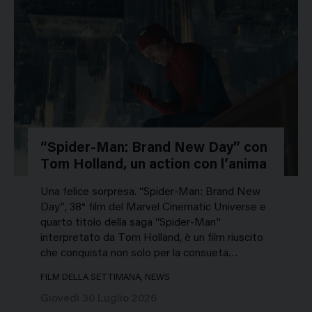
“Spider-Man: Brand New Day” con
Tom Holland, un action con l’anima
Una felice sorpresa. “Spider-Man: Brand New
Day”, 38° film del Marvel Cinematic Universe e
quarto titolo della saga “Spider-Man”
interpretato da Tom Holland, è un film riuscito
che conquista non solo per la consueta…
FILM DELLA SETTIMANA, NEWS
Giovedì 30 Luglio 2026