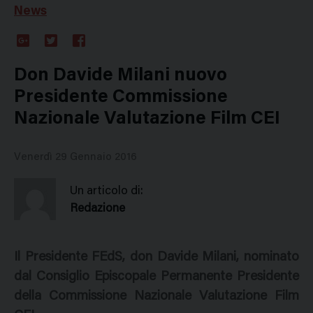
News
Google
Twitter
Facebook
Plus
Don Davide Milani nuovo
Presidente Commissione
Nazionale Valutazione Film CEI
Venerdì 29 Gennaio 2016
Un articolo di:
Redazione
Il Presidente FEdS, don Davide Milani, nominato
dal Consiglio Episcopale Permanente Presidente
della Commissione Nazionale Valutazione Film