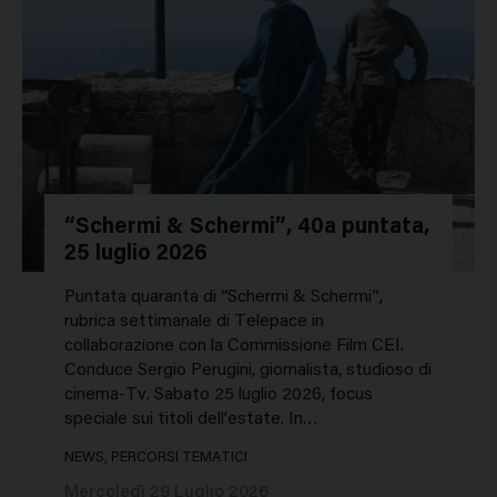
“Schermi & Schermi”, 40a puntata,
25 luglio 2026
Puntata quaranta di “Schermi & Schermi”,
rubrica settimanale di Telepace in
collaborazione con la Commissione Film CEI.
Conduce Sergio Perugini, giornalista, studioso di
cinema-Tv. Sabato 25 luglio 2026, focus
speciale sui titoli dell’estate. In…
NEWS, PERCORSI TEMATICI
Mercoledì 29 Luglio 2026