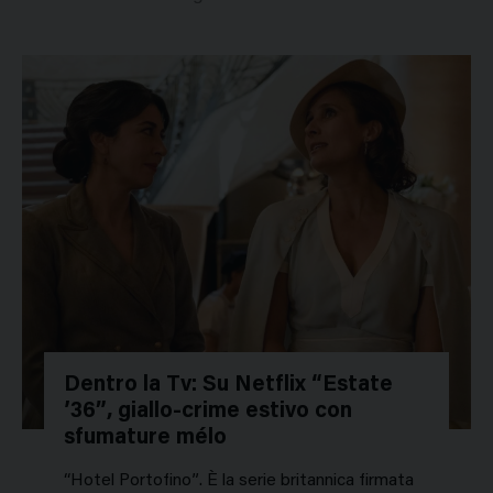
Dentro la Tv: Su Netflix “Estate
’36”, giallo-crime estivo con
sfumature mélo
“Hotel Portofino”. È la serie britannica firmata