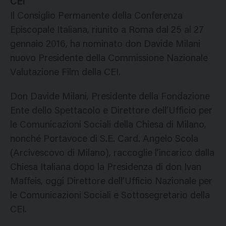
CEI
Il Consiglio Permanente della Conferenza
Episcopale Italiana, riunito a Roma dal 25 al 27
gennaio 2016, ha nominato don Davide Milani
nuovo Presidente della Commissione Nazionale
Valutazione Film della CEI.
Don Davide Milani, Presidente della Fondazione
Ente dello Spettacolo e Direttore dell’Ufficio per
le Comunicazioni Sociali della Chiesa di Milano,
nonché Portavoce di S.E. Card. Angelo Scola
(Arcivescovo di Milano), raccoglie l’incarico dalla
Chiesa Italiana dopo la Presidenza di don Ivan
Maffeis, oggi Direttore dell’Ufficio Nazionale per
le Comunicazioni Sociali e Sottosegretario della
CEI.