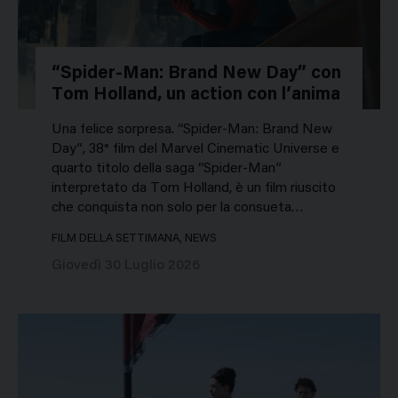
“Spider-Man: Brand New Day” con
Tom Holland, un action con l’anima
Una felice sorpresa. “Spider-Man: Brand New
Day”, 38° film del Marvel Cinematic Universe e
quarto titolo della saga “Spider-Man”
interpretato da Tom Holland, è un film riuscito
che conquista non solo per la consueta…
FILM DELLA SETTIMANA, NEWS
Giovedì 30 Luglio 2026