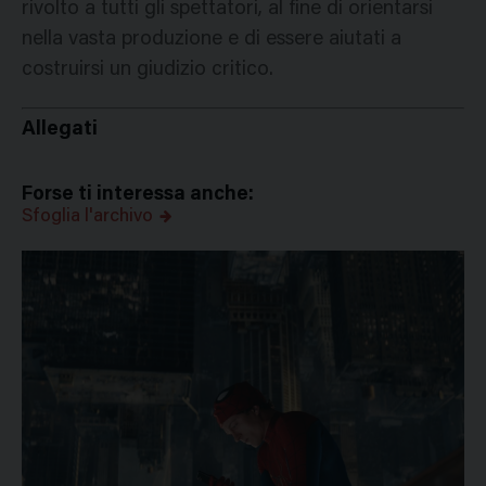
rivolto a tutti gli spettatori, al fine di orientarsi
nella vasta produzione e di essere aiutati a
costruirsi un giudizio critico.
Allegati
Forse ti interessa anche:
Sfoglia l'archivo