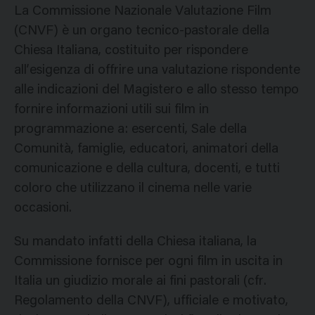
La Commissione Nazionale Valutazione Film
(CNVF) è un organo tecnico-pastorale della
Chiesa Italiana, costituito per rispondere
all’esigenza di offrire una valutazione rispondente
alle indicazioni del Magistero e allo stesso tempo
fornire informazioni utili sui film in
programmazione a: esercenti, Sale della
Comunità, famiglie, educatori, animatori della
comunicazione e della cultura, docenti, e tutti
coloro che utilizzano il cinema nelle varie
occasioni.
Su mandato infatti della Chiesa italiana, la
Commissione fornisce per ogni film in uscita in
Italia un giudizio morale ai fini pastorali (cfr.
Regolamento della CNVF), ufficiale e motivato,