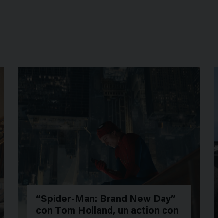
“Spider-Man: Brand New Day”
con Tom Holland, un action con