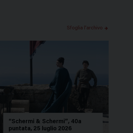
Sfoglia l'archivo
“Schermi & Schermi”, 40a
puntata, 25 luglio 2026