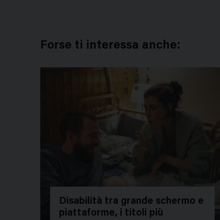
Forse ti interessa anche:
Disabilità tra grande schermo e
piattaforme, i titoli più