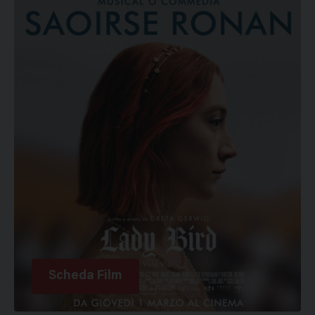
Scheda Film