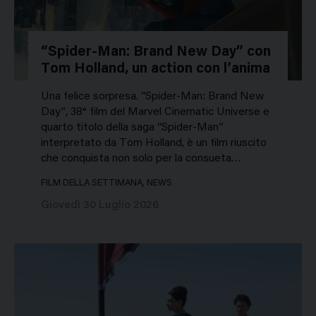
“Spider-Man: Brand New Day” con
Tom Holland, un action con l’anima
Una felice sorpresa. “Spider-Man: Brand New
Day”, 38° film del Marvel Cinematic Universe e
quarto titolo della saga “Spider-Man”
interpretato da Tom Holland, è un film riuscito
che conquista non solo per la consueta…
FILM DELLA SETTIMANA, NEWS
Giovedì 30 Luglio 2026