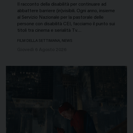
Il racconto della disabilità per continuare ad
abbattere barriere (in)visibili. Ogni anno, insieme
al Servizio Nazionale per la pastorale delle
persone con disabilità CEI, facciamo il punto sui
titoli tra cinema e serialità Tv…
FILM DELLA SETTIMANA, NEWS
Giovedì 6 Agosto 2026