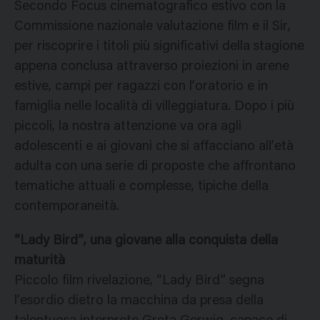
Secondo Focus cinematografico estivo con la
Commissione nazionale valutazione film e il Sir,
per riscoprire i titoli più significativi della stagione
appena conclusa attraverso proiezioni in arene
estive, campi per ragazzi con l’oratorio e in
famiglia nelle località di villeggiatura. Dopo i più
piccoli, la nostra attenzione va ora agli
adolescenti e ai giovani che si affacciano all’età
adulta con una serie di proposte che affrontano
tematiche attuali e complesse, tipiche della
contemporaneità.
“Lady Bird”, una giovane alla conquista della
maturità
Piccolo film rivelazione, “Lady Bird” segna
l’esordio dietro la macchina da presa della