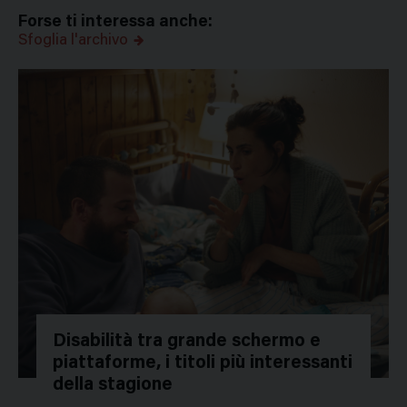
Forse ti interessa anche:
Sfoglia l'archivo
Disabilità tra grande schermo e
piattaforme, i titoli più interessanti
della stagione