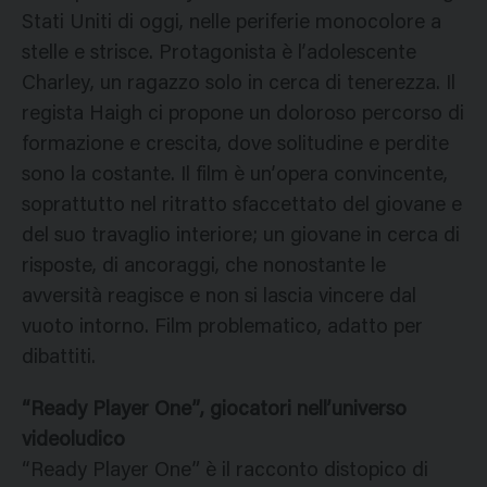
Stati Uniti di oggi, nelle periferie monocolore a
stelle e strisce. Protagonista è l’adolescente
Charley, un ragazzo solo in cerca di tenerezza. Il
regista Haigh ci propone un doloroso percorso di
formazione e crescita, dove solitudine e perdite
sono la costante. Il film è un’opera convincente,
soprattutto nel ritratto sfaccettato del giovane e
del suo travaglio interiore; un giovane in cerca di
risposte, di ancoraggi, che nonostante le
avversità reagisce e non si lascia vincere dal
vuoto intorno. Film problematico, adatto per
dibattiti.
“Ready Player One”, giocatori nell’universo
videoludico
“Ready Player One” è il racconto distopico di