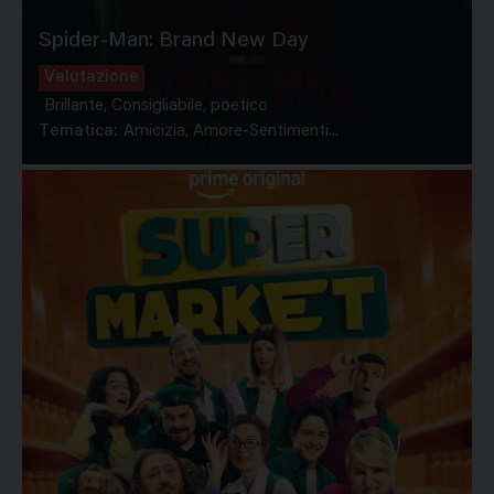
Spider-Man: Brand New Day
Valutazione
Brillante, Consigliabile, poetico
Tematica:
Amicizia, Amore-Sentimenti...