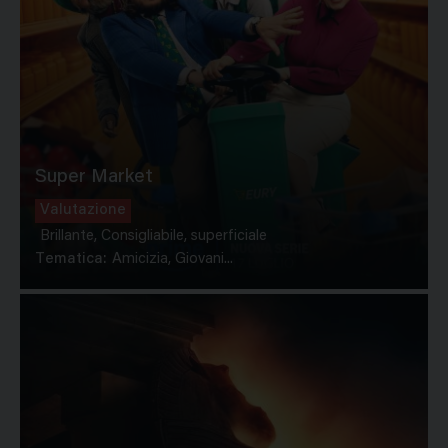
Super Market
Valutazione
Brillante, Consigliabile, superficiale
Tematica:
Amicizia, Giovani...