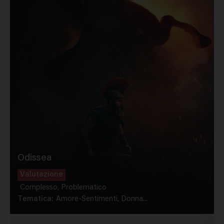
Odissea
Valutazione
Complesso, Problematico
Tematica:
Amore-Sentimenti, Donna...