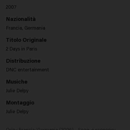
2007
Nazionalità
Francia, Germania
Titolo Originale
2 Days in Paris
Distribuzione
DNC entertainment
Musiche
Julie Delpy
Montaggio
Julie Delpy