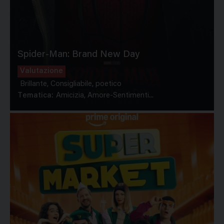
Spider-Man: Brand New Day
Valutazione
Brillante, Consigliabile, poetico
Tematica:
Amicizia, Amore-Sentimenti...