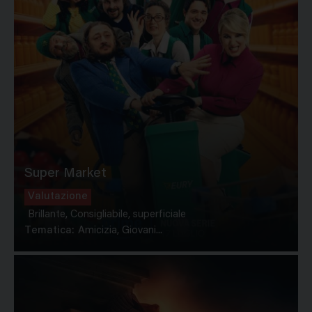
Super Market
Valutazione
Brillante, Consigliabile, superficiale
Tematica:
Amicizia, Giovani...