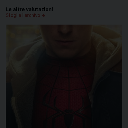
Le altre valutazioni
Sfoglia l'archivo