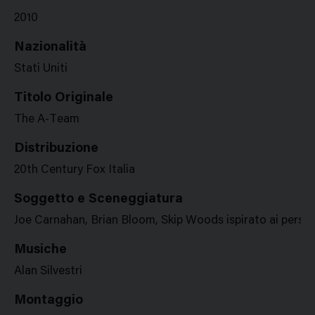
2010
Nazionalità
Stati Uniti
Titolo Originale
The A-Team
Distribuzione
20th Century Fox Italia
Soggetto e Sceneggiatura
Joe Carnahan, Brian Bloom, Skip Woods ispirato ai person
Musiche
Alan Silvestri
Montaggio