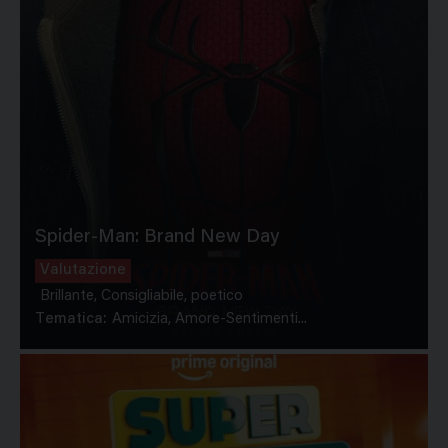
Spider-Man: Brand New Day
Valutazione
Brillante, Consigliabile, poetico
Tematica:
Amicizia, Amore-Sentimenti...