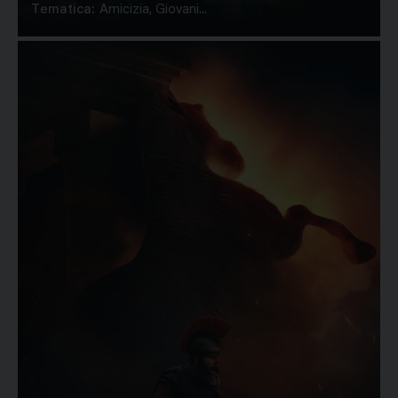
Tematica:
Amicizia, Giovani...