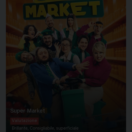
Super Market
Valutazione
Brillante, Consigliabile, superficiale