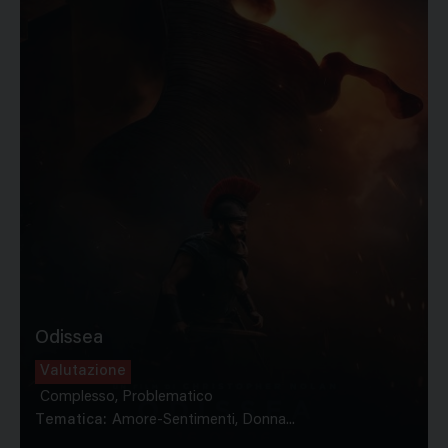
Odissea
Valutazione
Complesso, Problematico
Tematica:
Amore-Sentimenti, Donna...