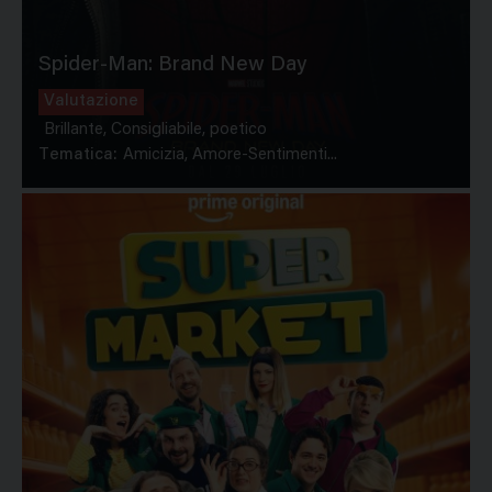
Spider-Man: Brand New Day
Valutazione
Brillante, Consigliabile, poetico
Tematica:
Amicizia, Amore-Sentimenti...