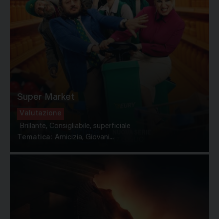
Super Market
Valutazione
Brillante, Consigliabile, superficiale
Tematica:
Amicizia, Giovani...