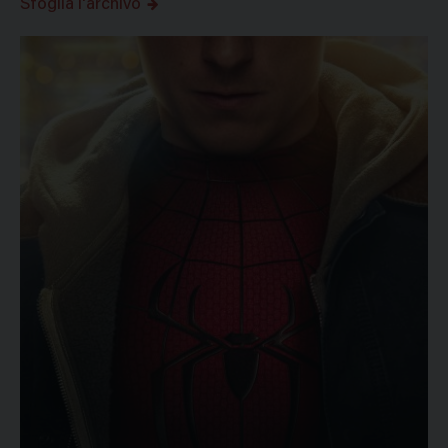
Sfoglia l'archivo