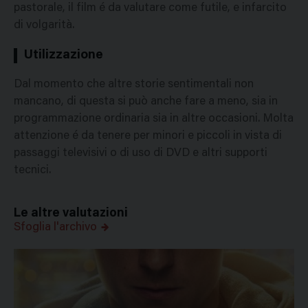
pastorale, il film é da valutare come futile, e infarcito
di volgarità.
Utilizzazione
Dal momento che altre storie sentimentali non
mancano, di questa si può anche fare a meno, sia in
programmazione ordinaria sia in altre occasioni. Molta
attenzione é da tenere per minori e piccoli in vista di
passaggi televisivi o di uso di DVD e altri supporti
tecnici.
Le altre valutazioni
Sfoglia l'archivo