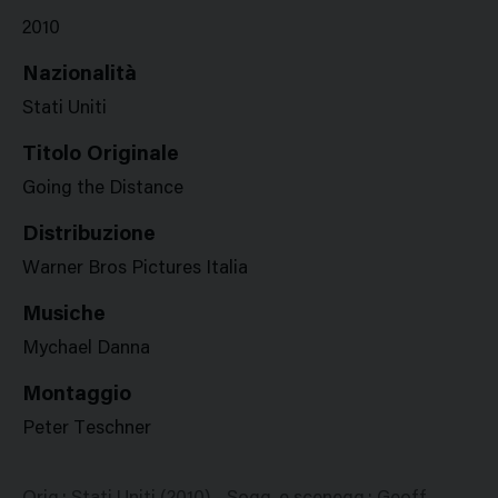
2010
Nazionalità
Stati Uniti
Titolo Originale
Going the Distance
Distribuzione
Warner Bros Pictures Italia
Musiche
Mychael Danna
Montaggio
Peter Teschner