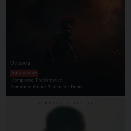
Odissea
Valutazione
Complesso, Problematico
Tematica:
Amore-Sentimenti, Donna...