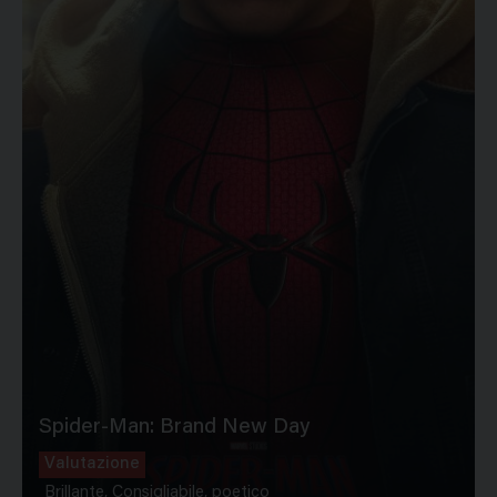
Spider-Man: Brand New Day
Valutazione
Brillante, Consigliabile, poetico