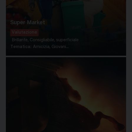
Super Market
Valutazione
Brillante, Consigliabile, superficiale
Tematica:
Amicizia, Giovani...