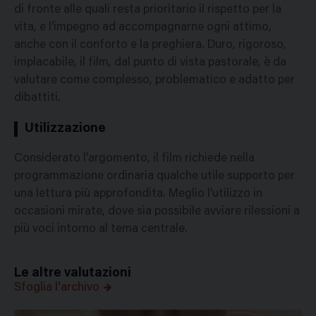
di fronte alle quali resta prioritario il rispetto per la
vita, e l'impegno ad accompagnarne ogni attimo,
anche con il conforto e la preghiera. Duro, rigoroso,
implacabile, il film, dal punto di vista pastorale, è da
valutare come complesso, problematico e adatto per
dibattiti.
Utilizzazione
Considerato l'argomento, il film richiede nella
programmazione ordinaria qualche utile supporto per
una lettura più approfondita. Meglio l'utilizzo in
occasioni mirate, dove sia possibile avviare rilessioni a
più voci intorno al tema centrale.
Le altre valutazioni
Sfoglia l'archivo