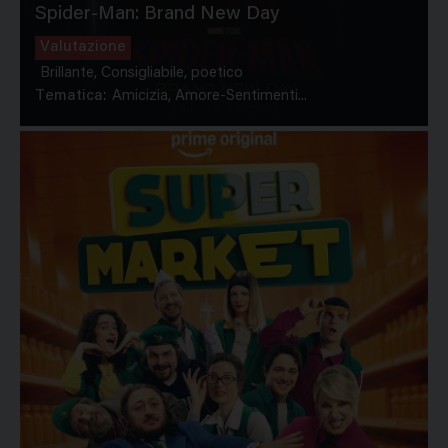
Spider-Man: Brand New Day
Valutazione
Brillante, Consigliabile, poetico
Tematica:
Amicizia, Amore-Sentimenti...