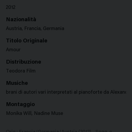
2012
Nazionalità
Austria, Francia, Germania
Titolo Originale
Amour
Distribuzione
Teodora Film
Musiche
brani di autori vari interpretati al pianoforte da Alexand
Montaggio
Monika Will, Nadine Muse