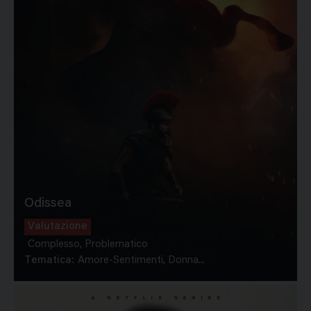
Odissea
Valutazione
Complesso, Problematico
Tematica:
Amore-Sentimenti, Donna...