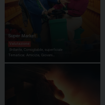
Super Market
Valutazione
Brillante, Consigliabile, superficiale
Tematica:
Amicizia, Giovani...