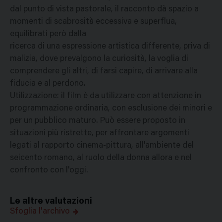
dal punto di vista pastorale, il racconto dà spazio a
momenti di scabrosità eccessiva e superflua,
equilibrati però dalla
ricerca di una espressione artistica differente, priva di
malizia, dove prevalgono la curiosità, la voglia di
comprendere gli altri, di farsi capire, di arrivare alla
fiducia e al perdono.
Utilizzazione: il film è da utilizzare con attenzione in
programmazione ordinaria, con esclusione dei minori e
per un pubblico maturo. Può essere proposto in
situazioni più ristrette, per affrontare argomenti
legati al rapporto cinema-pittura, all'ambiente del
seicento romano, al ruolo della donna allora e nel
confronto con l'oggi.
Le altre valutazioni
Sfoglia l'archivo