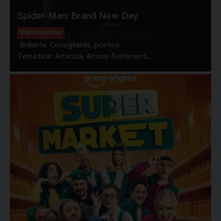
Spider-Man: Brand New Day
Valutazione
Brillante, Consigliabile, poetico
Tematica:
Amicizia, Amore-Sentimenti...