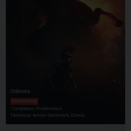
Odissea
Valutazione
Complesso, Problematico
Tematica:
Amore-Sentimenti, Donna...