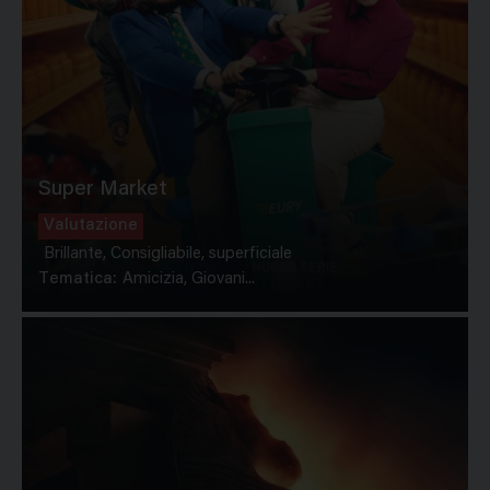
Super Market
Valutazione
Brillante, Consigliabile, superficiale
Tematica:
Amicizia, Giovani...