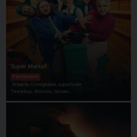
Super Market
Valutazione
Brillante, Consigliabile, superficiale
Tematica:
Amicizia, Giovani...