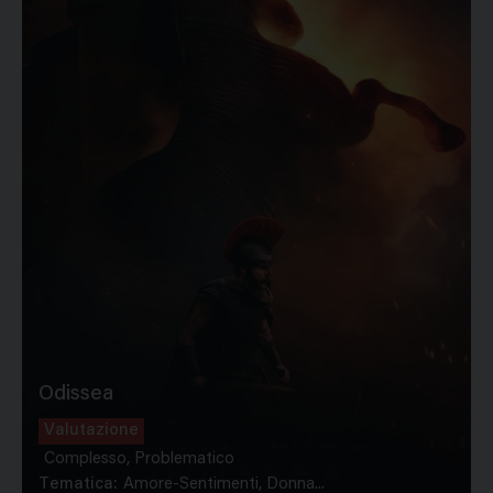
Odissea
Valutazione
Complesso, Problematico
Tematica:
Amore-Sentimenti, Donna...