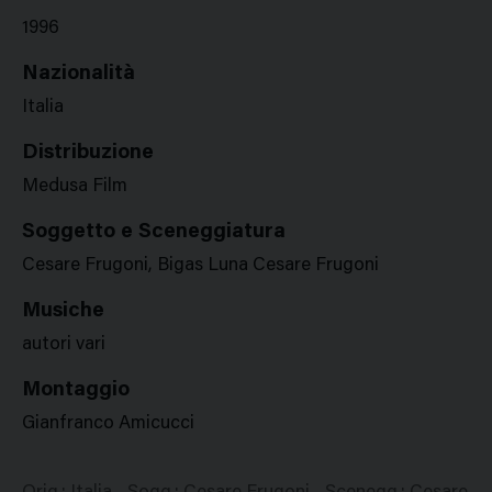
1996
Nazionalità
Italia
Distribuzione
Medusa Film
Soggetto e Sceneggiatura
Cesare Frugoni, Bigas Luna Cesare Frugoni
Musiche
autori vari
Montaggio
Gianfranco Amicucci