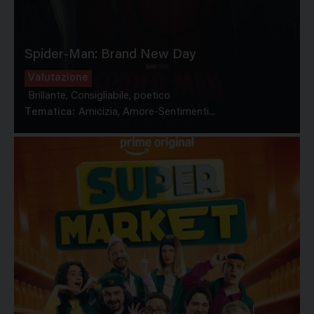
Spider-Man: Brand New Day
Valutazione
Brillante, Consigliabile, poetico
Tematica:
Amicizia, Amore-Sentimenti...