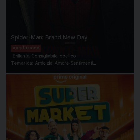
Spider-Man: Brand New Day
Valutazione
Brillante, Consigliabile, poetico
Tematica:
Amicizia, Amore-Sentimenti...