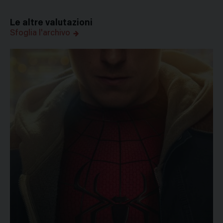
Le altre valutazioni
Sfoglia l'archivo