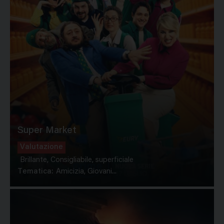
Super Market
Valutazione
Brillante, Consigliabile, superficiale
Tematica:
Amicizia, Giovani...