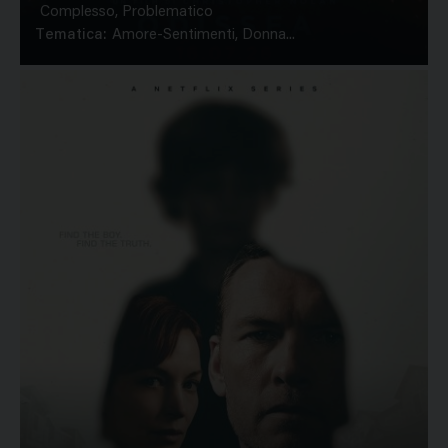
Complesso, Problematico
Tematica:
Amore-Sentimenti, Donna...