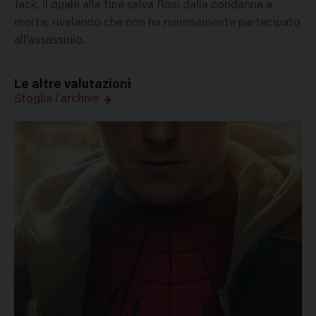
Jack, il quale alla fine salva Roxi dalla condanna a
morte, rivelando che non ha minimamente partecipato
all'assassinio.
Le altre valutazioni
Sfoglia l'archivo