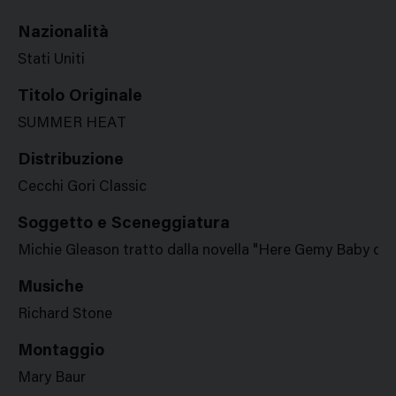
Nazionalità
Stati Uniti
Titolo Originale
SUMMER HEAT
Distribuzione
Cecchi Gori Classic
Soggetto e Sceneggiatura
Michie Gleason tratto dalla novella "Here Gemy Baby out o
Musiche
Richard Stone
Montaggio
Mary Baur