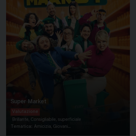
Super Market
Valutazione
Brillante, Consigliabile, superficiale
Tematica:
Amicizia, Giovani...