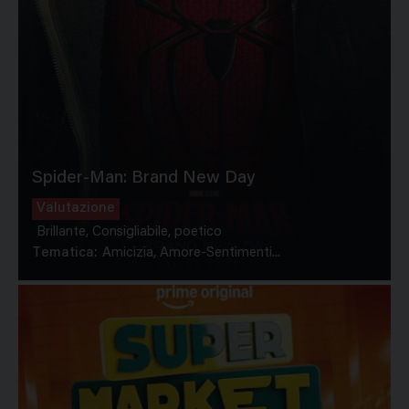
Spider-Man: Brand New Day
Valutazione
Brillante, Consigliabile, poetico
Tematica:
Amicizia, Amore-Sentimenti...