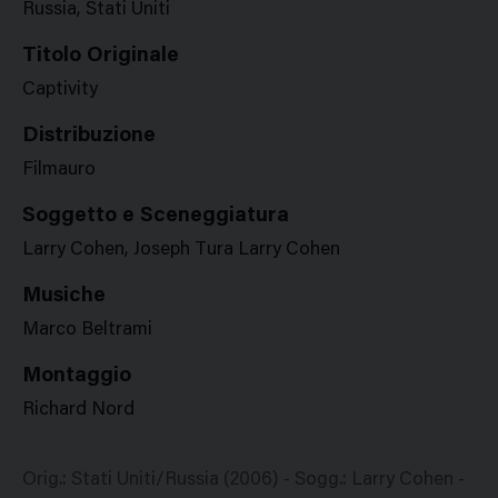
Russia, Stati Uniti
Titolo Originale
Captivity
Distribuzione
Filmauro
Soggetto e Sceneggiatura
Larry Cohen, Joseph Tura Larry Cohen
Musiche
Marco Beltrami
Montaggio
Richard Nord
Orig.: Stati Uniti/Russia (2006) - Sogg.: Larry Cohen -