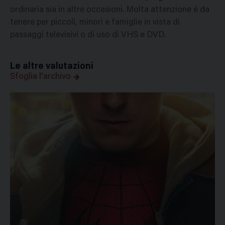
ordinaria sia in altre occasioni. Molta attenzione é da
tenere per piccoli, minori e famiglie in vista di
passaggi televisivi o di uso di VHS e DVD.
Le altre valutazioni
Sfoglia l'archivo