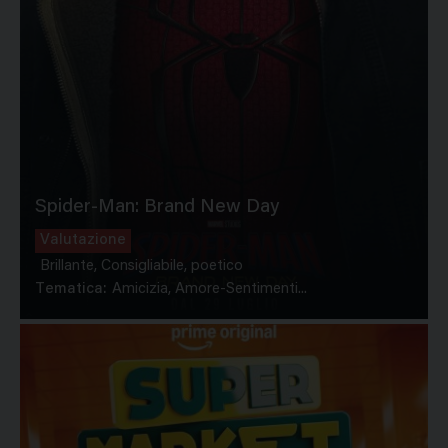
Spider-Man: Brand New Day
Valutazione
Brillante, Consigliabile, poetico
Tematica:
Amicizia, Amore-Sentimenti...