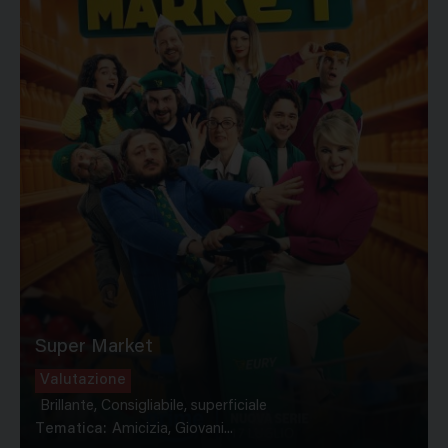
Super Market
Valutazione
Brillante, Consigliabile, superficiale
Tematica:
Amicizia, Giovani...