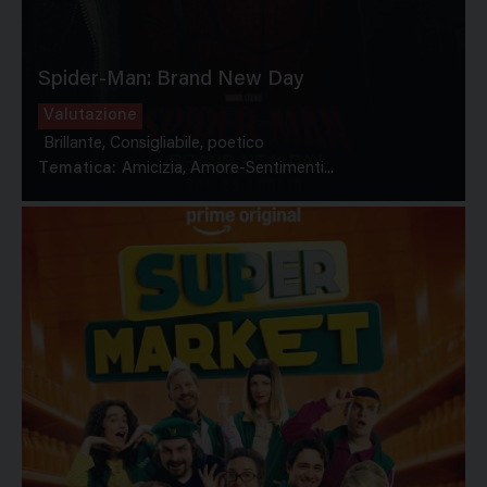
Spider-Man: Brand New Day
Valutazione
Brillante, Consigliabile, poetico
Tematica:
Amicizia, Amore-Sentimenti...