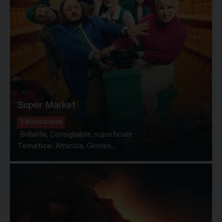
Super Market
Valutazione
Brillante, Consigliabile, superficiale
Tematica:
Amicizia, Giovani...