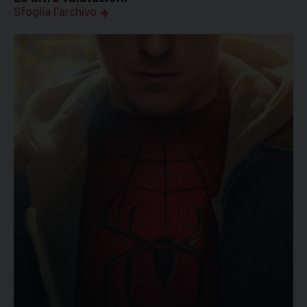
Sfoglia l'archivo