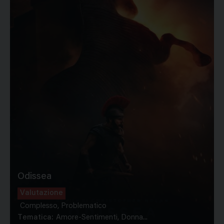
Odissea
Valutazione
Complesso, Problematico
Tematica:
Amore-Sentimenti, Donna...