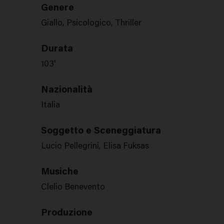
Genere
Giallo, Psicologico, Thriller
Durata
103'
Nazionalità
Italia
Soggetto e Sceneggiatura
Lucio Pellegrini, Elisa Fuksas
Musiche
Clelio Benevento
Produzione