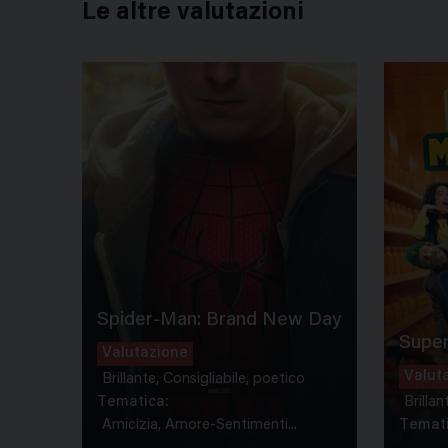
Le altre valutazioni
Spider-Man: Brand New Day
Super
Valutazione
Valut
Brillante, Consigliabile, poetico
Tematica:
Brillan
Amicizia, Amore-Sentimenti...
Temati