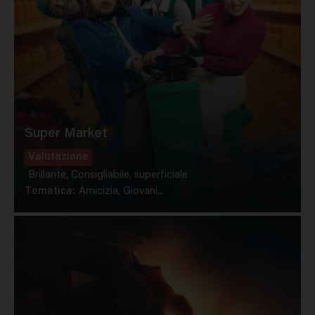
Super Market
Valutazione
Brillante, Consigliabile, superficiale
Tematica:
Amicizia, Giovani...