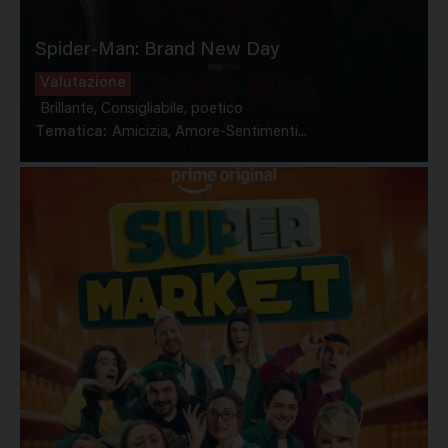
Spider-Man: Brand New Day
Valutazione
Brillante, Consigliabile, poetico
Tematica:
Amicizia, Amore-Sentimenti...