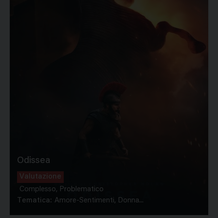
Odissea
Valutazione
Complesso, Problematico
Tematica:
Amore-Sentimenti, Donna...