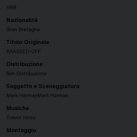
1998
Nazionalità
Gran Bretagna
Titolo Originale
BRASSED OFF
Distribuzione
Bim Distribuzione
Soggetto e Sceneggiatura
Mark HermanMark Herman
Musiche
Trevor Jones
Montaggio