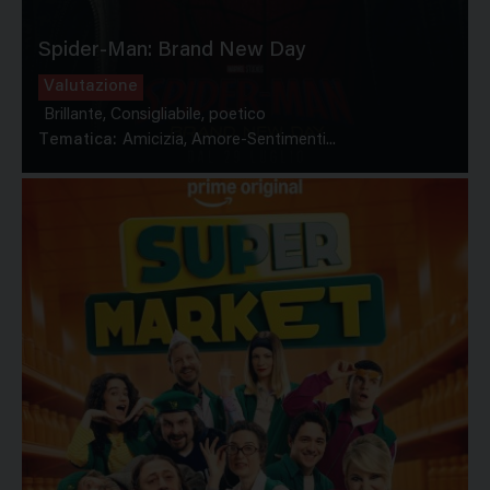
Spider-Man: Brand New Day
Valutazione
Brillante, Consigliabile, poetico
Tematica:
Amicizia, Amore-Sentimenti...