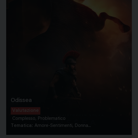
Odissea
Valutazione
Complesso, Problematico
Tematica:
Amore-Sentimenti, Donna...