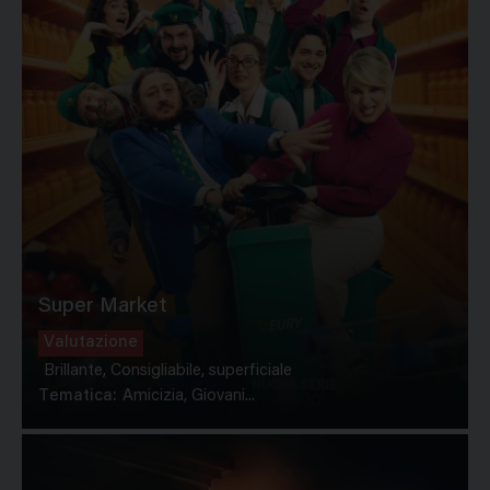
Super Market
Valutazione
Brillante, Consigliabile, superficiale
Tematica:
Amicizia, Giovani...