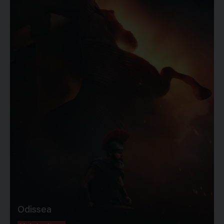
Odissea