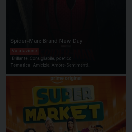
Spider-Man: Brand New Day
Valutazione
Brillante, Consigliabile, poetico
Tematica:
Amicizia, Amore-Sentimenti...