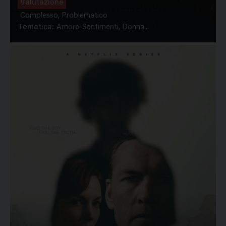
Valutazione
Complesso, Problematico
Tematica:
Amore-Sentimenti, Donna...