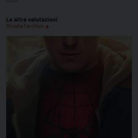
DVD.
Le altre valutazioni
Sfoglia l'archivo