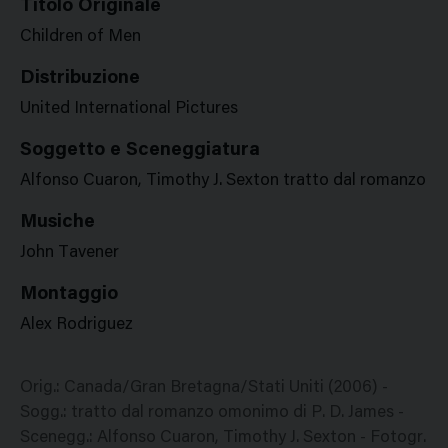
Titolo Originale
Children of Men
Distribuzione
United International Pictures
Soggetto e Sceneggiatura
Alfonso Cuaron, Timothy J. Sexton tratto dal romanzo o
Musiche
John Tavener
Montaggio
Alex Rodriguez
Orig.: Canada/Gran Bretagna/Stati Uniti (2006) -
Sogg.: tratto dal romanzo omonimo di P. D. James -
Scenegg.: Alfonso Cuaron, Timothy J. Sexton - Fotogr.