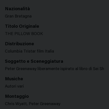
Nazionalità
Gran Bretagna
Titolo Originale
THE PILLOW BOOK
Distribuzione
Columbia Tristar film Italia
Soggetto e Sceneggiatura
Peter Greenaway liberamente ispirato al libro di Sei Sho
Musiche
Autori vari
Montaggio
Chris Wyatt, Peter Greenaway