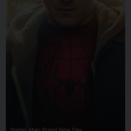
Spider-Man: Brand New Day