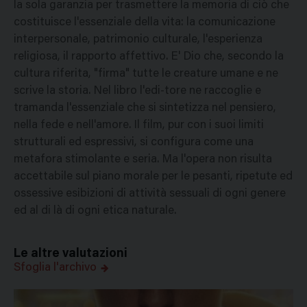
la sola garanzia per trasmettere la memoria di ciò che
costituisce l'essenziale della vita: la comunicazione
interpersonale, patrimonio culturale, l'esperienza
religiosa, il rapporto affettivo. E' Dio che, secondo la
cultura riferita, "firma" tutte le creature umane e ne
scrive la storia. Nel libro l'edi-tore ne raccoglie e
tramanda l'essenziale che si sintetizza nel pensiero,
nella fede e nell'amore. Il film, pur con i suoi limiti
strutturali ed espressivi, si configura come una
metafora stimolante e seria. Ma l'opera non risulta
accettabile sul piano morale per le pesanti, ripetute ed
ossessive esibizioni di attività sessuali di ogni genere
ed al di là di ogni etica naturale.
Le altre valutazioni
Sfoglia l'archivo