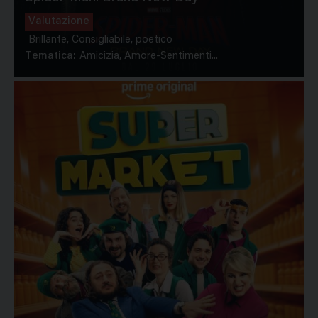
Valutazione
Brillante, Consigliabile, poetico
Tematica:
Amicizia, Amore-Sentimenti...