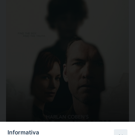
Ovunque tu sia
Informativa