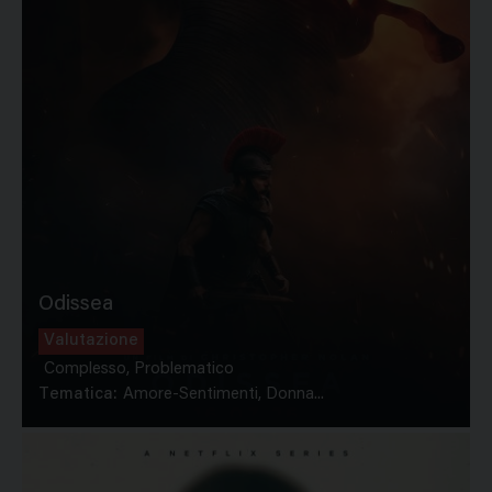
Odissea
Valutazione
Complesso, Problematico
Tematica:
Amore-Sentimenti, Donna...