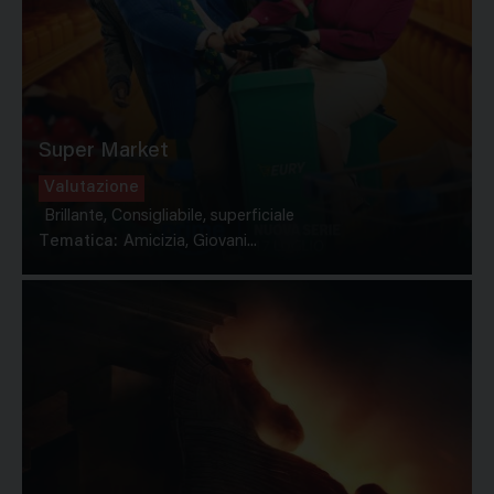
Super Market
Valutazione
Brillante, Consigliabile, superficiale
Tematica:
Amicizia, Giovani...