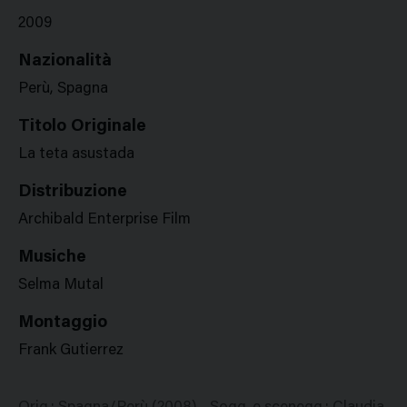
2009
Nazionalità
Perù, Spagna
Titolo Originale
La teta asustada
Distribuzione
Archibald Enterprise Film
Musiche
Selma Mutal
Montaggio
Frank Gutierrez