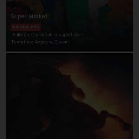
Super Market
Valutazione
Brillante, Consigliabile, superficiale
Tematica:
Amicizia, Giovani...