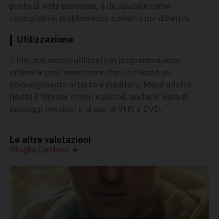
punto di vista pastorale, é da valutare come
consigliabile, problematico e adatto per dibattiti.
Utilizzazione
Il film può essere utilizzato in programmazione
ordinaria con l'avvertenza che è richiesto un
coinvolgimento attento e meditato. Meno adatto
risulta il film per minori e piccoli, anche in vista di
passaggi televisivi o di uso di VHS e DVD.
Le altre valutazioni
Sfoglia l'archivo