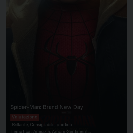
Spider-Man: Brand New Day
Valutazione
Brillante, Consigliabile, poetico
Tematica:
Amicizia, Amore-Sentimenti...