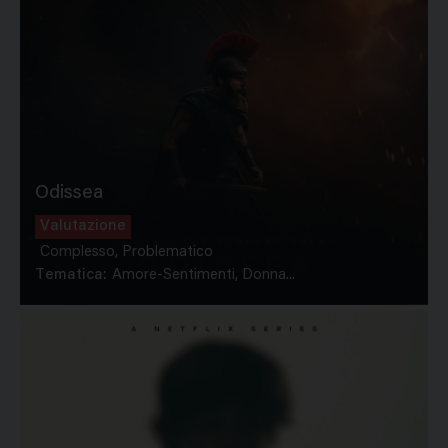
Odissea
Valutazione
Complesso, Problematico
Tematica:
Amore-Sentimenti, Donna...