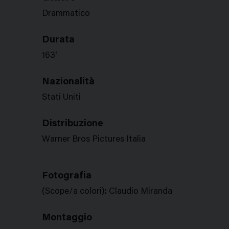
Drammatico
Durata
163'
Nazionalità
Stati Uniti
Distribuzione
Warner Bros Pictures Italia
Fotografia
(Scope/a colori): Claudio Miranda
Montaggio