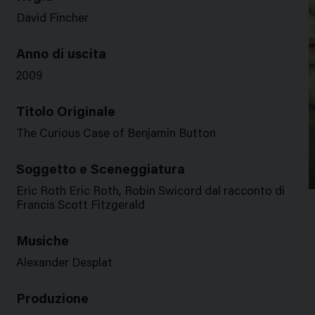
David Fincher
Anno di uscita
2009
Titolo Originale
The Curious Case of Benjamin Button
Soggetto e Sceneggiatura
Eric Roth Eric Roth, Robin Swicord dal racconto di
Francis Scott Fitzgerald
Musiche
Alexander Desplat
Produzione