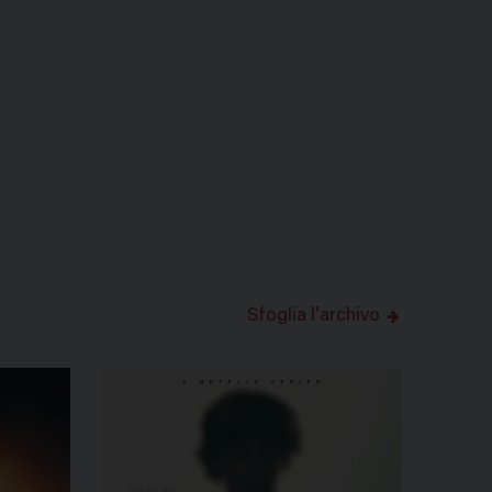
Sfoglia l'archivo