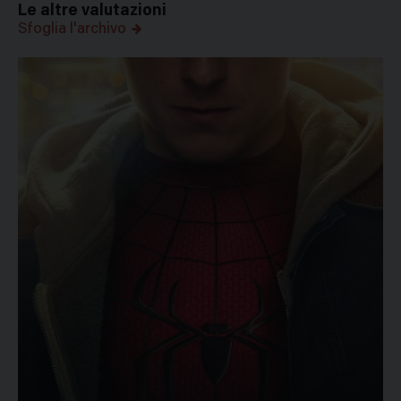
Le altre valutazioni
Sfoglia l'archivo