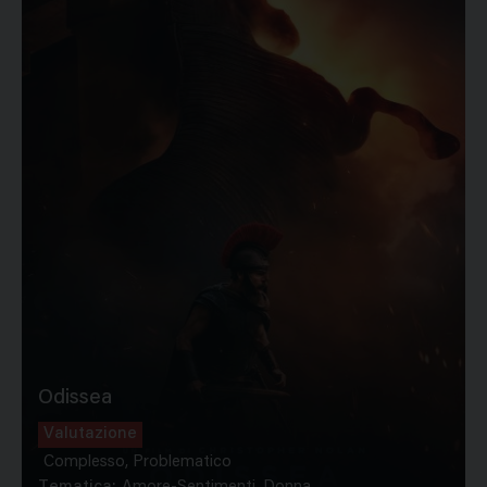
Odissea
Valutazione
Complesso, Problematico