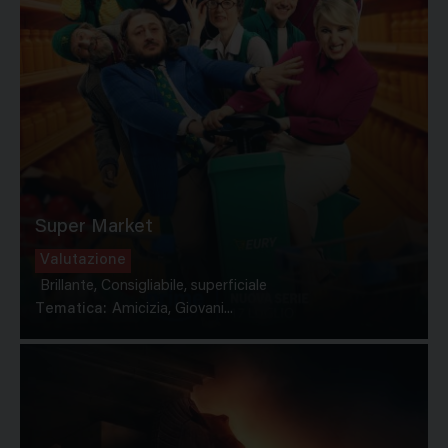
Super Market
Valutazione
Brillante, Consigliabile, superficiale
Tematica:
Amicizia, Giovani...