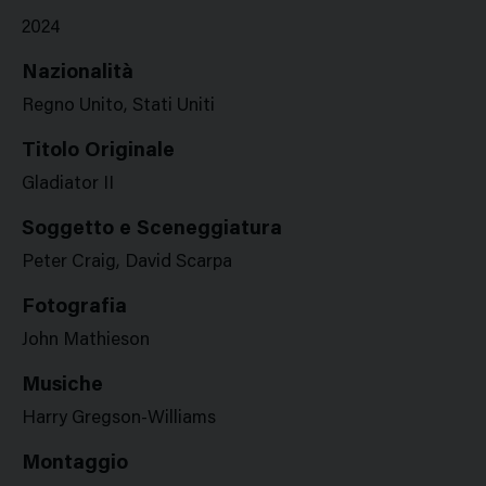
2024
Nazionalità
Regno Unito, Stati Uniti
Titolo Originale
Gladiator II
Soggetto e Sceneggiatura
Peter Craig, David Scarpa
Fotografia
John Mathieson
Musiche
Harry Gregson-Williams
Montaggio