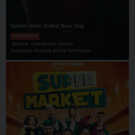
Spider-Man: Brand New Day
Valutazione
Brillante, Consigliabile, poetico
Tematica:
Amicizia, Amore-Sentimenti...