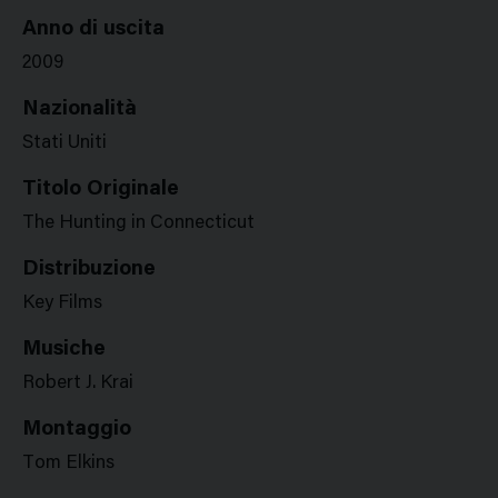
Anno di uscita
2009
Nazionalità
Stati Uniti
Titolo Originale
The Hunting in Connecticut
Distribuzione
Key Films
Musiche
Robert J. Krai
Montaggio
Tom Elkins