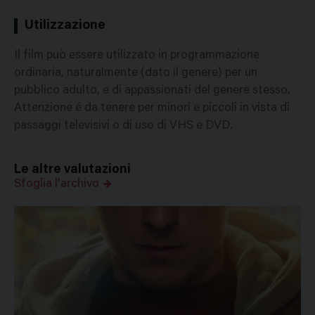
Utilizzazione
Il film può essere utilizzato in programmazione
ordinaria, naturalmente (dato il genere) per un
pubblico adulto, e di appassionati del genere stesso.
Attenzione é da tenere per minori e piccoli in vista di
passaggi televisivi o di uso di VHS e DVD.
Le altre valutazioni
Sfoglia l'archivo