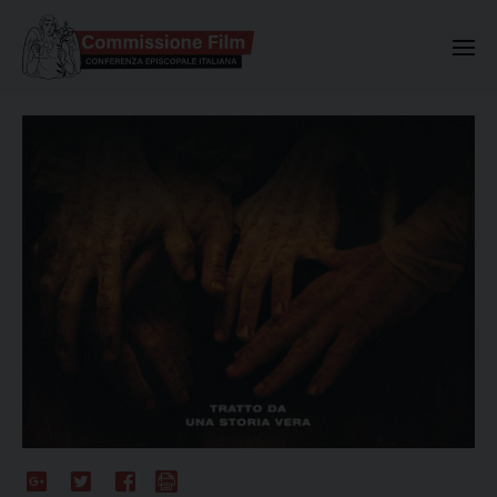
Commissione Nazionale Valuta