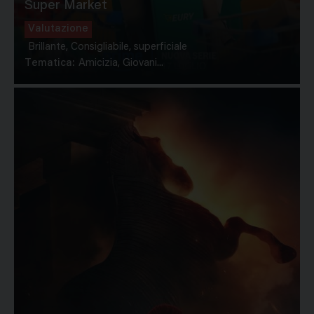
Super Market
Valutazione
Brillante, Consigliabile, superficiale
Tematica:
Amicizia, Giovani...