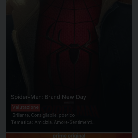
Spider-Man: Brand New Day
Valutazione
Brillante, Consigliabile, poetico
Tematica:
Amicizia, Amore-Sentimenti...