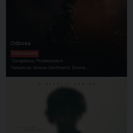
Odissea
Valutazione
Complesso, Problematico
Tematica:
Amore-Sentimenti, Donna...