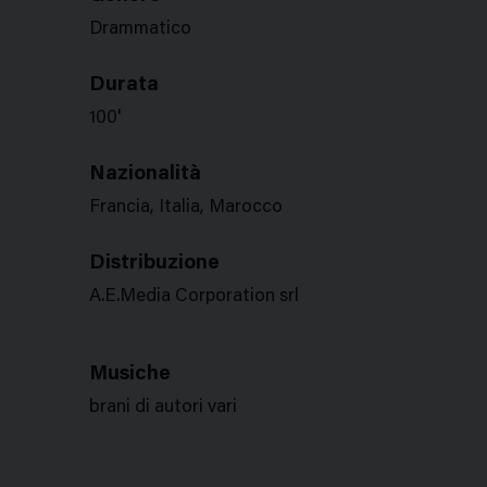
Drammatico
Durata
100'
Nazionalità
Francia, Italia, Marocco
Distribuzione
A.E.Media Corporation srl
Musiche
brani di autori vari