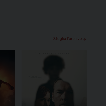
Sfoglia l'archivo