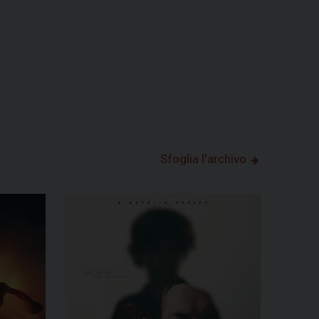
Sfoglia l'archivo