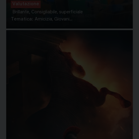
Valutazione
Brillante, Consigliabile, superficiale
Tematica:
Amicizia, Giovani...