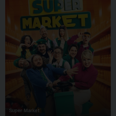
Super Market