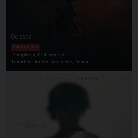
Odissea
Valutazione
Complesso, Problematico
Tematica:
Amore-Sentimenti, Donna...