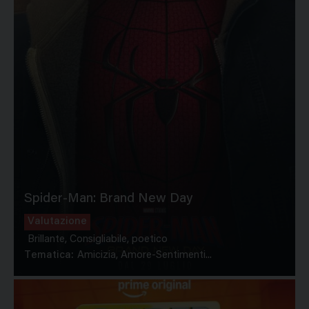
Spider-Man: Brand New Day
Valutazione
Brillante, Consigliabile, poetico
Tematica:
Amicizia, Amore-Sentimenti...