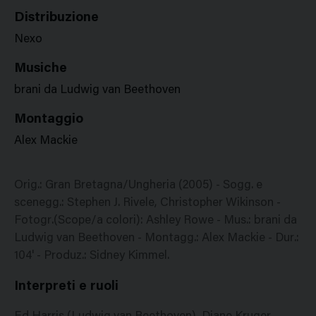
Distribuzione
Nexo
Musiche
brani da Ludwig van Beethoven
Montaggio
Alex Mackie
Orig.: Gran Bretagna/Ungheria (2005) - Sogg. e
scenegg.: Stephen J. Rivele, Christopher Wikinson -
Fotogr.(Scope/a colori): Ashley Rowe - Mus.: brani da
Ludwig van Beethoven - Montagg.: Alex Mackie - Dur.:
104' - Produz.: Sidney Kimmel.
Interpreti e ruoli