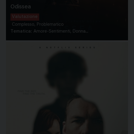
Odissea
Valutazione
Complesso, Problematico
Tematica:
Amore-Sentimenti, Donna...