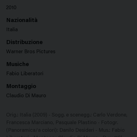
2010
Nazionalità
Italia
Distribuzione
Warner Bros Pictures
Musiche
Fabio Liberatori
Montaggio
Claudio Di Mauro
Orig.: Italia (2009) - Sogg. e scenegg.: Carlo Verdone,
Francesca Marciano, Pasquale Plastino - Fotogr.
(Panoramica/a colori): Danilo Desideri - Mus.: Fabio