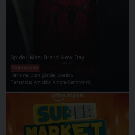
Spider-Man: Brand New Day
Valutazione
Brillante, Consigliabile, poetico
Tematica:
Amicizia, Amore-Sentimenti...