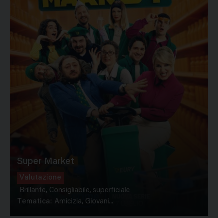
Super Market
Valutazione
Brillante, Consigliabile, superficiale
Tematica:
Amicizia, Giovani...