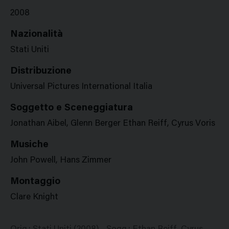
2008
Nazionalità
Stati Uniti
Distribuzione
Universal Pictures International Italia
Soggetto e Sceneggiatura
Jonathan Aibel, Glenn Berger Ethan Reiff, Cyrus Voris
Musiche
John Powell, Hans Zimmer
Montaggio
Clare Knight