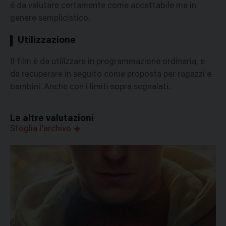
é da valutare certamente come accettabile ma in
genere semplicistico.
Utilizzazione
Il film è da utilizzare in programmazione ordinaria, e
da recuperare in seguito come proposta per ragazzi e
bambini. Anche con i limiti sopra segnalati.
Le altre valutazioni
Sfoglia l'archivo