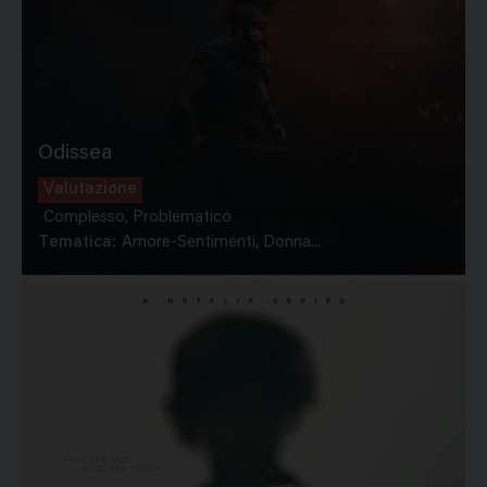
Odissea
Valutazione
Complesso, Problematico
Tematica:
Amore-Sentimenti, Donna...