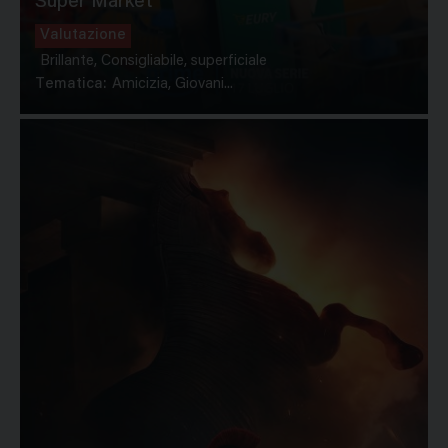
Super Market
Valutazione
Brillante, Consigliabile, superficiale
Tematica:
Amicizia, Giovani...