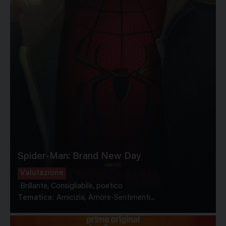
Spider-Man: Brand New Day
Valutazione
Brillante, Consigliabile, poetico
Tematica:
Amicizia, Amore-Sentimenti...