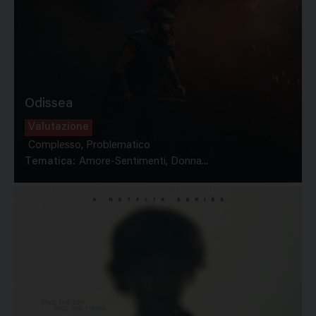
Odissea
Valutazione
Complesso, Problematico
Tematica:
Amore-Sentimenti, Donna...