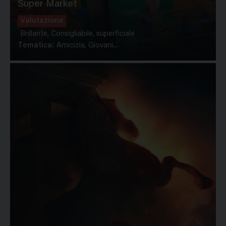
Super Market
Valutazione
Brillante, Consigliabile, superficiale
Tematica:
Amicizia, Giovani...