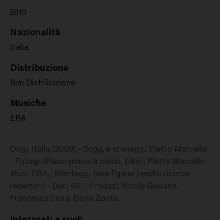
2010
Nazionalità
Italia
Distribuzione
Bim Distribuzione
Musiche
ERA
Orig.: Italia (2009) - Sogg. e scenegg.: Pietro Marcello
- Fotogr.(Panoramica/a colori, b&n): Pietro Marcello -
Mus.: ERA - Montagg: Sara Fgaier (anche ricerca
repertori) - Dur.: 66' - Produz.: Nicola Giuliano,
Francesca Cima, Dario Zonta.