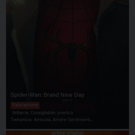
Spider-Man: Brand New Day
Valutazione
Brillante, Consigliabile, poetico
Tematica:
Amicizia, Amore-Sentimenti...