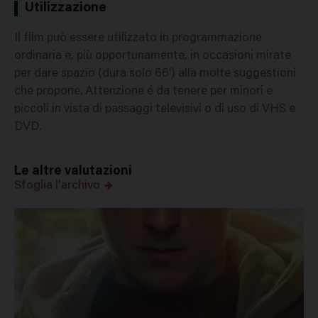
Utilizzazione
Il film può essere utilizzato in programmazione
ordinaria e, più opportunamente, in occasioni mirate
per dare spazio (dura solo 66') alla molte suggestioni
che propone. Attenzione é da tenere per minori e
piccoli in vista di passaggi televisivi o di uso di VHS e
DVD.
Le altre valutazioni
Sfoglia l'archivo