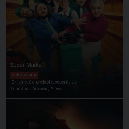
Super Market
Valutazione
Brillante, Consigliabile, superficiale
Tematica:
Amicizia, Giovani...