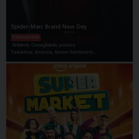
Spider-Man: Brand New Day
Valutazione
Brillante, Consigliabile, poetico
Tematica:
Amicizia, Amore-Sentimenti...