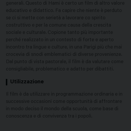
generali. Questo di Hami è certo un film di altro valore
educativo e didattico. Fa capire che niente è perduto
se ci si mette con serietà a lavorare co spirito
costruttivo e per la comune causa della crescita
sociale e culturale. Copione tanto più importante
perché realizzato in un contesto di forte e aperto
incontro tra lingue e culture, in una Parigi più che mai
crocevia di snodi emblematici di diverse provenienze.
Dal punto di vista pastorale, il film è da valutare come
consigliabile, problematico e adatto per dibattiti.
Utilizzazione
Il film è da utilizzare in programmazione ordinaria e in
successive occasioni come opportunità di affrontare
in modo deciso il mondo della scuola, come base di
conoscenza e di convivenza tra i popoli.