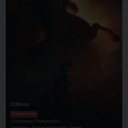
Odissea
Valutazione
Complesso, Problematico