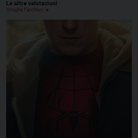
Le altre valutazioni
Sfoglia l'archivo