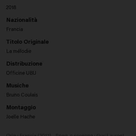
2018
Nazionalità
Francia
Titolo Originale
La mélodie
Distribuzione
Officine UBU
Musiche
Bruno Coulais
Montaggio
Joelle Hache