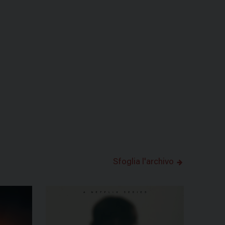
Sfoglia l'archivo