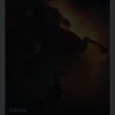
Odissea