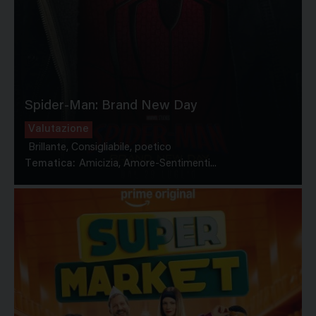
Spider-Man: Brand New Day
Valutazione
Brillante, Consigliabile, poetico
Tematica:
Amicizia, Amore-Sentimenti...