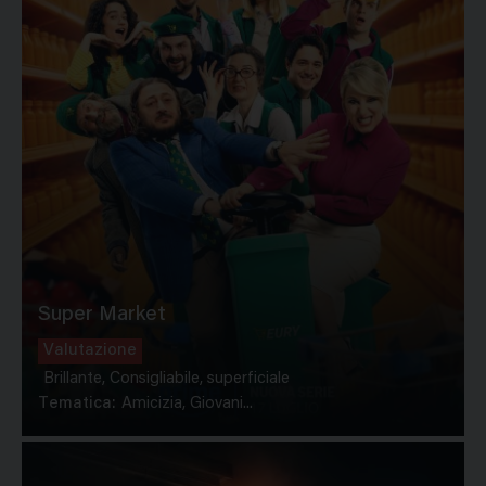
Super Market
Valutazione
Brillante, Consigliabile, superficiale
Tematica:
Amicizia, Giovani...