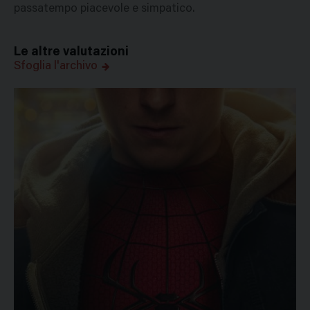
passatempo piacevole e simpatico.
Le altre valutazioni
Sfoglia l'archivo