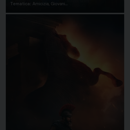
Tematica:
Amicizia, Giovani...