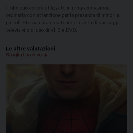
Il film può essere utilizzato in programmazione
ordinaria con attenzione per la presenza di minori e
piccoli. Stessa cura é da tenere in vista di passaggi
televisivi o di uso di VHS e DVD.
Le altre valutazioni
Sfoglia l'archivo