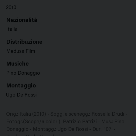
2010
Nazionalità
Italia
Distribuzione
Medusa Film
Musiche
Pino Donaggio
Montaggio
Ugo De Rossi
Orig.: Italia (2010) - Sogg. e scenegg.: Rossella Drudi -
Fotogr.(Scope/a colori): Patrizio Patrizi - Mus.: Pino
Donaggio - Montagg.: Ugo De Rossi - Dur.: 107' -