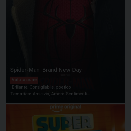
Spider-Man: Brand New Day
Valutazione
Brillante, Consigliabile, poetico
Tematica:
Amicizia, Amore-Sentimenti...