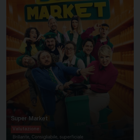
Super Market
Valutazione
Brillante, Consigliabile, superficiale