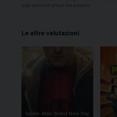
sugli agomenti attuali che propone.
Le altre valutazioni
Spider-Man: Brand New Day