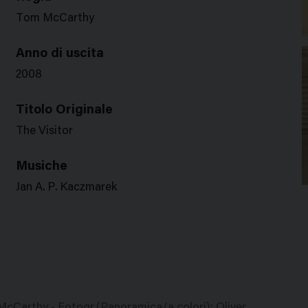
Tom McCarthy
Anno di uscita
2008
Titolo Originale
The Visitor
Musiche
Jan A. P. Kaczmarek