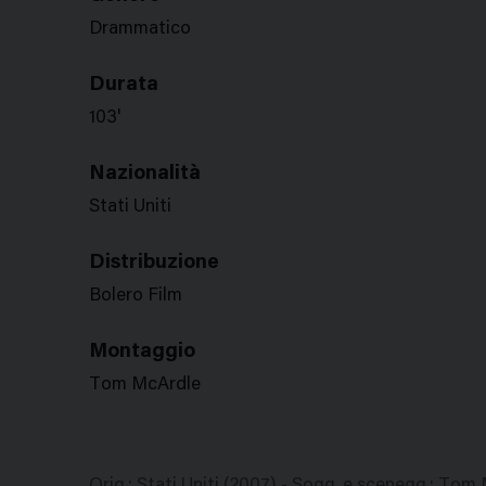
Drammatico
Durata
103'
Nazionalità
Stati Uniti
Distribuzione
Bolero Film
Montaggio
Tom McArdle