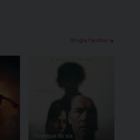
Sfoglia l'archivo
Ovunque tu sia