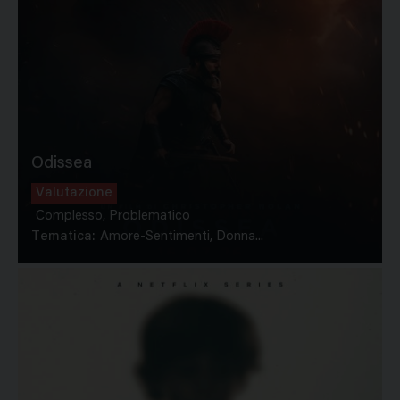
Odissea
Valutazione
Complesso, Problematico
Tematica:
Amore-Sentimenti, Donna...