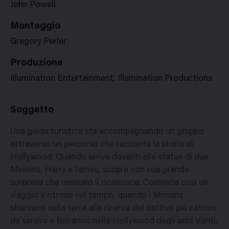
John Powell
Montaggio
Gregory Perler
Produzione
Illumination Entertainment, Illumination Productions
Soggetto
Una guida turistica sta accompagnando un gruppo
attraverso un percorso che racconta la storia di
Hollywood. Quando arriva davanti alle statue di due
Minions, Harry e James, scopre con sua grande
sorpresa che nessuno li riconosce. Comincia così un
viaggio a ritroso nel tempo, quando i Minions
sbarcano sulla terra alla ricerca del cattivo più cattivo
da servire e finiranno nella Hollywood degli anni Venti,