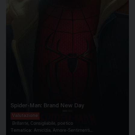
Spider-Man: Brand New Day
Valutazione
Brillante, Consigliabile, poetico
Tematica:
Amicizia, Amore-Sentimenti...