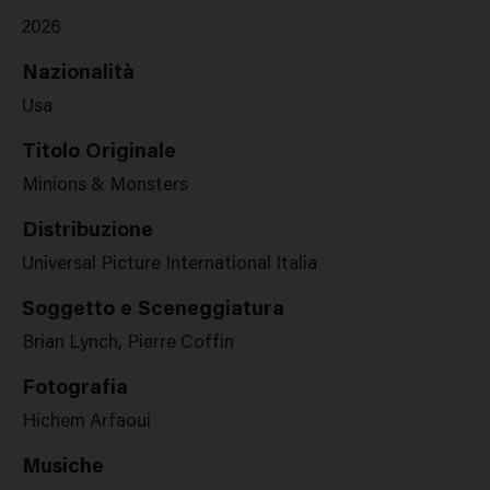
2026
Nazionalità
Usa
Titolo Originale
Minions & Monsters
Distribuzione
Universal Picture International Italia
Soggetto e Sceneggiatura
Brian Lynch, Pierre Coffin
Fotografia
Hichem Arfaoui
Musiche