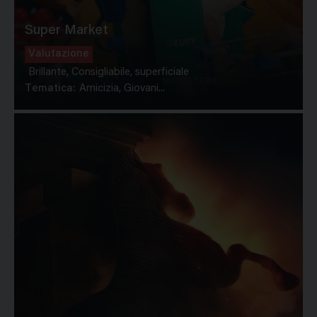
Super Market
Valutazione
Brillante, Consigliabile, superficiale
Tematica:
Amicizia, Giovani...