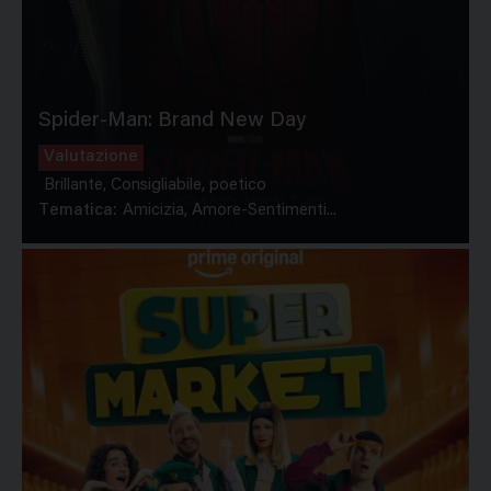
Spider-Man: Brand New Day
Valutazione
Brillante, Consigliabile, poetico
Tematica:
Amicizia, Amore-Sentimenti...