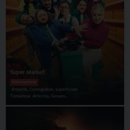
Super Market
Valutazione
Brillante, Consigliabile, superficiale
Tematica:
Amicizia, Giovani...