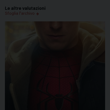
Le altre valutazioni
Sfoglia l'archivo