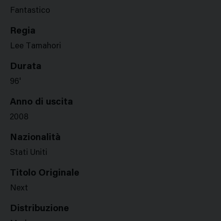
Fantastico
Regia
Lee Tamahori
Durata
96'
Anno di uscita
2008
Nazionalità
Stati Uniti
Titolo Originale
Next
Distribuzione