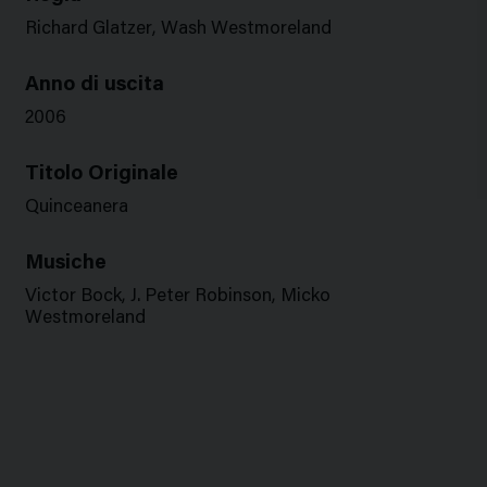
Richard Glatzer, Wash Westmoreland
Anno di uscita
2006
Titolo Originale
Quinceanera
Musiche
Victor Bock, J. Peter Robinson, Micko
Westmoreland