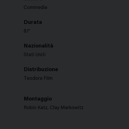
Commedia
Durata
87'
Nazionalità
Stati Uniti
Distribuzione
Teodora Film
Montaggio
Robin Katz, Clay Markowitz