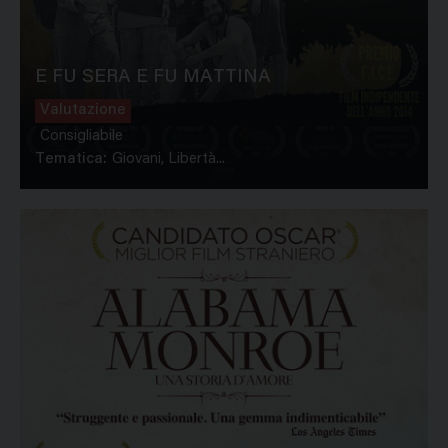
E FU SERA E FU MATTINA
Valutazione
Consigliabile
Tematica:
Giovani, Libertà...