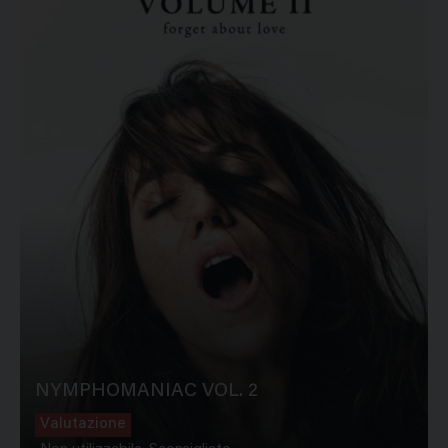
NYMPHOMANIAC VOL. 2
Valutazione