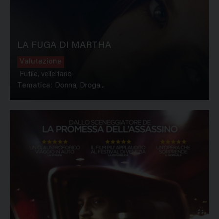
LA FUGA DI MARTHA
Valutazione
Futile, velleitario
Tematica:
Donna, Droga...