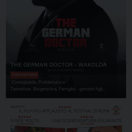
THE GERMAN DOCTOR – WAKOLDA
Valutazione
Consigliabile, Problematico
Tematica:
Biogenetica, Famiglia - genitori figli...