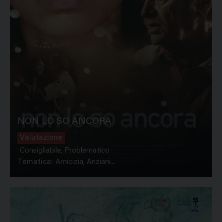
NON LO SO ANCORA
Valutazione
Consigliabile, Problematico
Tematica:
Amicizia, Anziani...