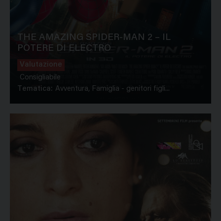
THE AMAZING SPIDER-MAN 2 – IL
POTERE DI ELECTRO
Valutazione
Consigliabile
Tematica:
Avventura, Famiglia - genitori figli...