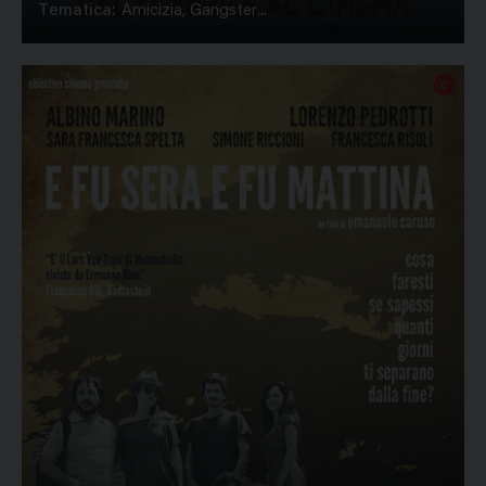
Tematica:
Amicizia, Gangster...