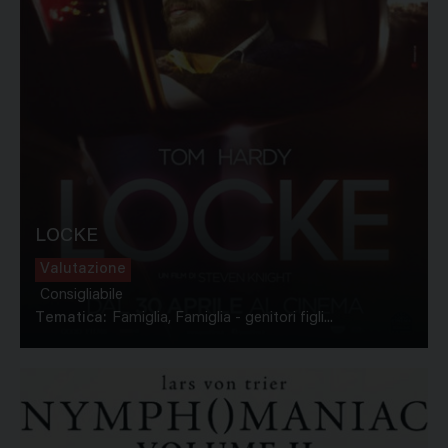
LOCKE
Valutazione
Consigliabile
Tematica:
Famiglia, Famiglia - genitori figli...