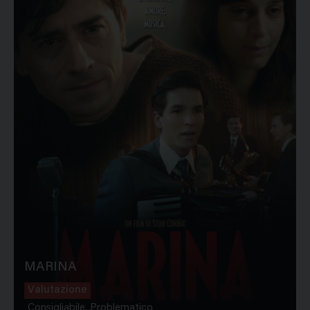
MARINA
Valutazione
Consigliabile, Problematico