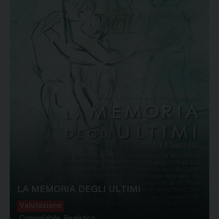
LA MEMORIA DEGLI ULTIMI
Valutazione
Consigliabile, Realistico