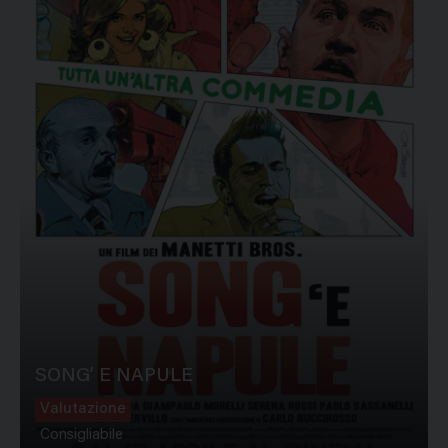
SONG’ E NAPULE
Valutazione
Consigliabile