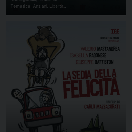
Tematica:
Anziani, Libertà...