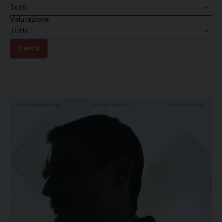
Tutti
Valutazione
Tutte
Cerca