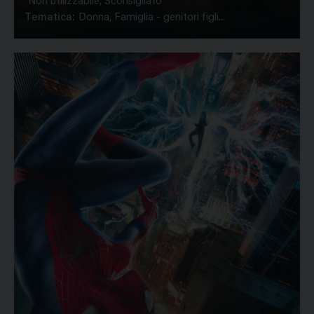
Non utilizzabile, Sconsigliato
Tematica:
Donna, Famiglia - genitori figli...