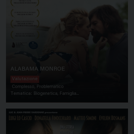
ALABAMA MONROE
Valutazione
Complesso, Problematico
Tematica:
Biogenetica, Famiglia...