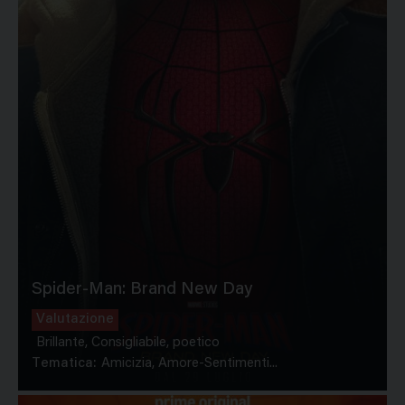
Spider-Man: Brand New Day
Valutazione
Brillante, Consigliabile, poetico
Tematica:
Amicizia, Amore-Sentimenti...