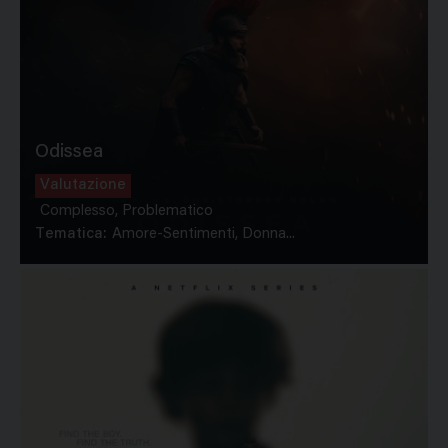
Odissea
Valutazione
Complesso, Problematico
Tematica:
Amore-Sentimenti, Donna...