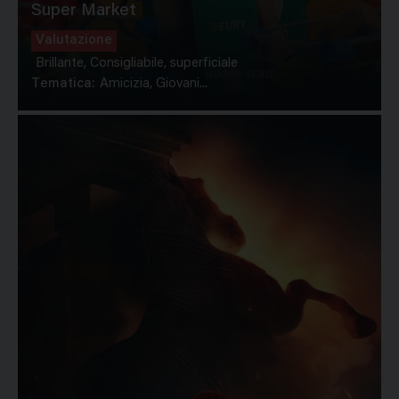
Super Market
Valutazione
Brillante, Consigliabile, superficiale
Tematica:
Amicizia, Giovani...