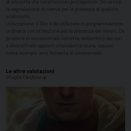
di sincerità che caratterizza i protagonisti. Doverosa
la segnalazione di riserve per la presenza di qualche
scabrosità.
Utilizzazione: il film è da utilizzare in programmazione
ordinaria con attenzione per la presenza dei minori. Da
proporre in occasioni più ristrette, nellambito dei vari
e diversificati rapporti cinemaletteratura, oppure
come esempio anni Novanta di cinemamelò.
Le altre valutazioni
Sfoglia l'archivo