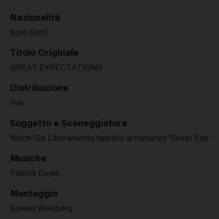
Nazionalità
Stati Uniti
Titolo Originale
GREAT EXPECTATIONS
Distribuzione
Fox
Soggetto e Sceneggiatura
Mitch Gla Liberamente ispirato al romanzo "Great Expect
Musiche
Patrick Doyle
Montaggio
Steven Weisberg