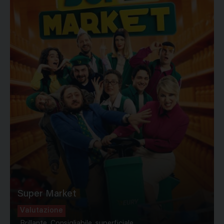
Super Market
Valutazione
Brillante, Consigliabile, superficiale