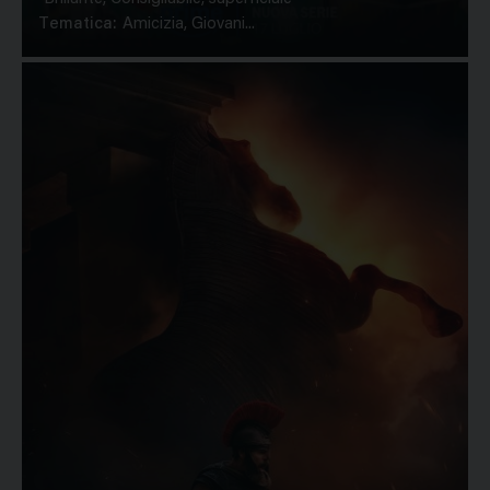
Tematica:
Amicizia, Giovani...