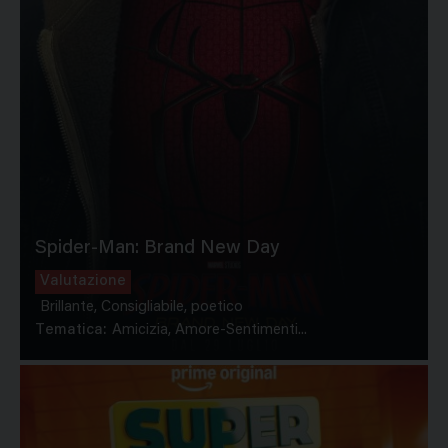
Spider-Man: Brand New Day
Valutazione
Brillante, Consigliabile, poetico
Tematica:
Amicizia, Amore-Sentimenti...