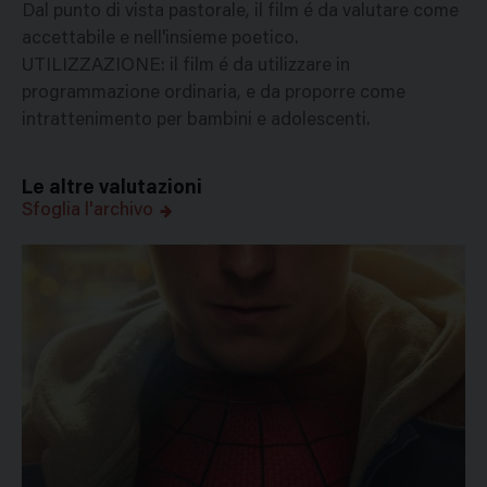
Dal punto di vista pastorale, il film é da valutare come
accettabile e nell'insieme poetico.
UTILIZZAZIONE: il film é da utilizzare in
programmazione ordinaria, e da proporre come
intrattenimento per bambini e adolescenti.
Le altre valutazioni
Sfoglia l'archivo